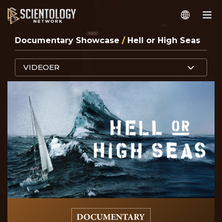
Documentary Showcase
/
Hell or High Seas
VIDEOER