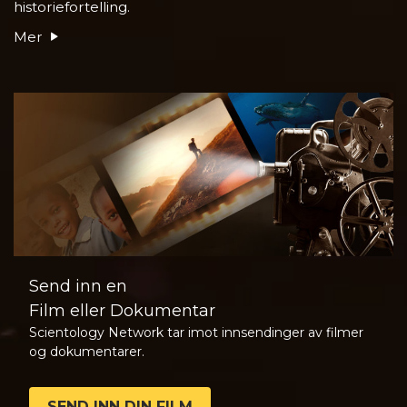
historiefortelling.
Mer
Send inn en
Film eller Dokumentar
Scientology Network tar imot innsendinger av filmer
og dokumentarer.
SEND INN DIN FILM