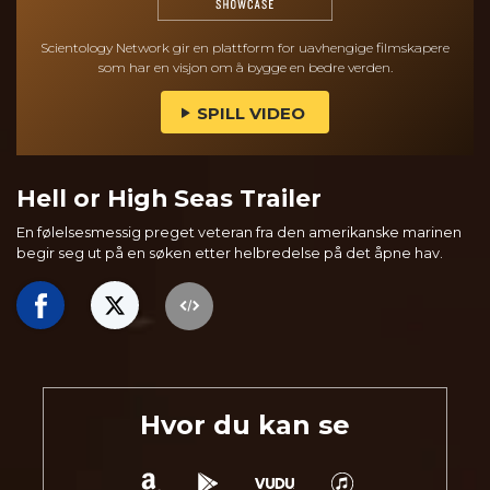
Scientology Network gir en plattform for uavhengige filmskapere
som har en visjon om å bygge en bedre verden.
SPILL VIDEO
Hell or High Seas Trailer
En følelsesmessig preget veteran fra den amerikanske marinen
begir seg ut på en søken etter helbredelse på det åpne hav.
Hvor du kan se