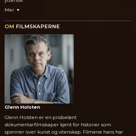
ytterste.
Mer
OM
FILMSKAPERNE
Glenn Holsten
Glenn Holsten er en prisbelønt
dokumentarfilmskaper kjent for historier som
spenner over kunst og vitenskap. Filmene hans har