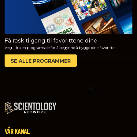
Få rask tilgang til favorittene dine
Velg + fra en programside for å begynne å bygge dine favoritter
SE ALLE PROGRAMMER
VÅR KANAL