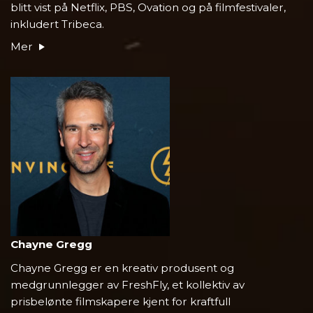
blitt vist på Netflix, PBS, Ovation og på filmfestivaler,
inkludert Tribeca.
Mer
Chayne Gregg
Chayne Gregg
er en kreativ produsent og
medgrunnlegger av FreshFly, et kollektiv av
prisbelønte filmskapere kjent for kraftfull