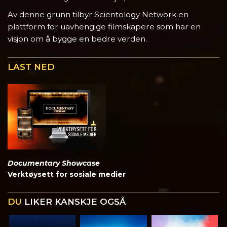
Av denne grunn tilbyr Scientology Network en
plattform for uavhengige filmskapere som har en
visjon om å bygge en bedre verden.
LAST NED
Documentary Showcase
Verktøysett for sosiale medier
DU
LIKER KANSKJE OGSÅ