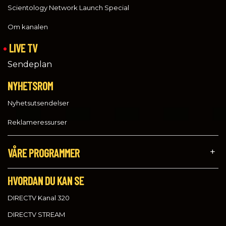
Scientology Network Launch Special
Om kanalen
LIVE TV
Sendeplan
NYHETSROM
Nyhetsutsendelser
Reklameressurser
VÅRE PROGRAMMER
HVORDAN DU KAN SE
DIRECTV Kanal 320
DIRECTV STREAM