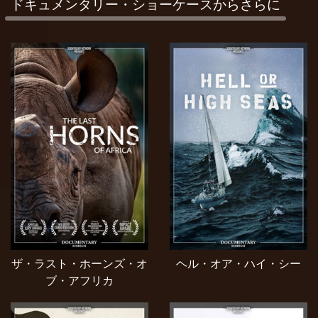
ドキュメンタリー・ショーケースからさらに
ザ・ラスト・ホーンズ・オ
ヘル・オア・ハイ・シー
ブ・アフリカ