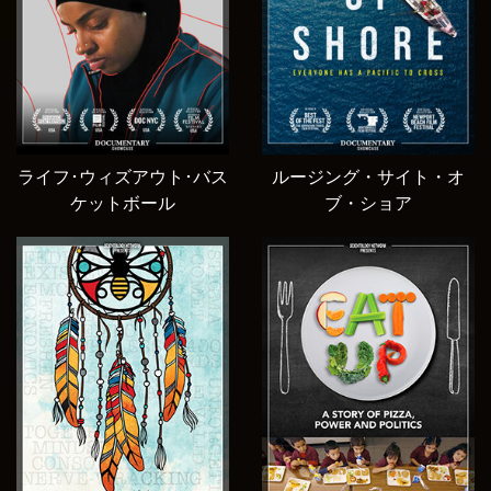
ライフ･ウィズアウト･バス
ルージング・サイト・オ
ケットボール
ブ・ショア