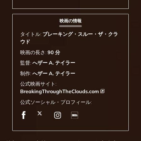
映画の情報
タイトル:
ブレーキング・スルー・ザ・クラ
ウド
映画の長さ:
90 分
監督:
へザー A. テイラー
制作:
へザー A. テイラー
公式映画サイト:
BreakingThroughTheClouds.com
公式ソーシャル・プロフィール: