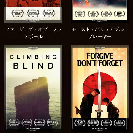
ファーザーズ・オブ・フッ
モースト・バリュアブル・
トボール
プレーヤー