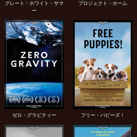
グレート・ホワイト・サマ
プロジェクト・ホーム
ー
ゼロ・グラビティー
フリー・パピーズ！