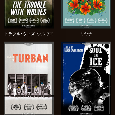
トラブル･ウィズ･ウルヴズ
リヤナ