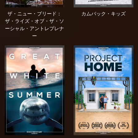
ザ・ニュー・ブリード：
カムバック・キッズ
ザ・ライズ・オブ・ザ・ソ
ーシャル・アントレプレナ
ー