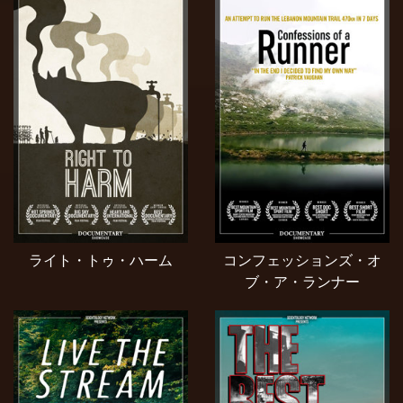
ライト・トゥ・ハーム
コンフェッションズ・オ
ブ・ア・ランナー