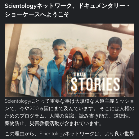
Scientologyネットワーク、ドキュメンタリー・
ショーケースへようこそ
Scientologyにとって重要な事は大規模な人道主義ミッショ
ンで、今や200ヵ国にまで及んでいます。 そこには人権の
ためのプログラム、人間の良識、読み書き能力、道徳性、
薬物防止、災害救援活動が含まれています。
この理由から、Scientologyネットワークは、より良い世界