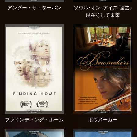
アンダー・ザ・ターバン
ソウル･オン･アイス: 過去､
現在そして未来
ファインディング・ホーム
ボウメーカー