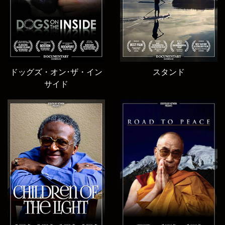
ドッグズ・オン･ザ・イン
スタンド
サイド