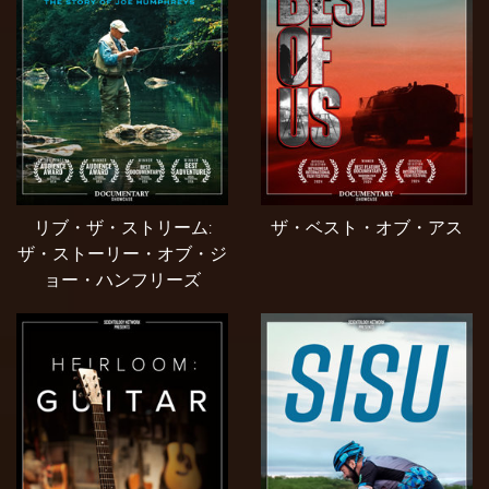
リブ・ザ・ストリーム:
ザ・ベスト・オブ・アス
ザ・ストーリー・オブ・ジ
ョー・ハンフリーズ