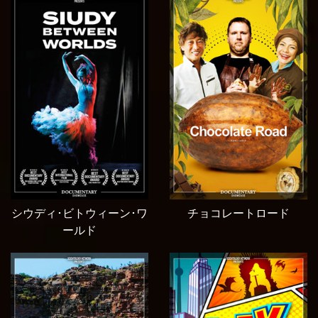
シウディ･ビトウィーン･ワ
チョコレートロード
ールド