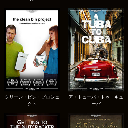
クリーン・ビン・プロジェ
ア・トューバ・トゥ・キュ
クト
ーバ