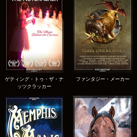
ゲティング・トゥ・ザ・ナ
ファンタジー・メーカー
ッツクラッカー