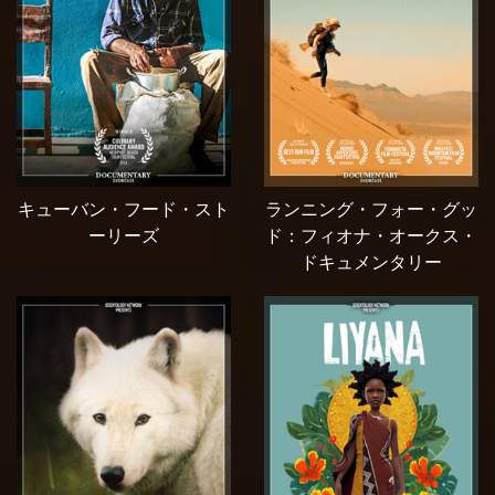
キューバン・フード・スト
ランニング・フォー・グッ
ーリーズ
ド：フィオナ・オークス・
ドキュメンタリー