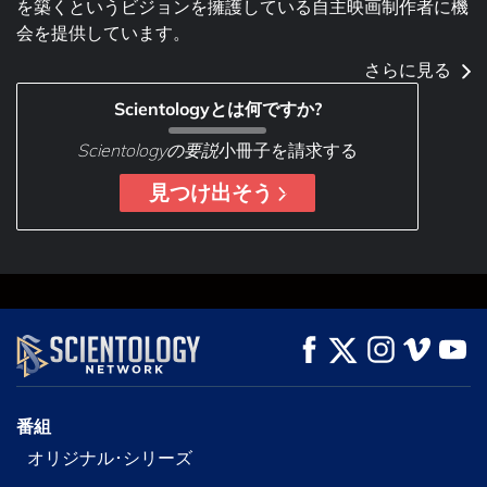
を築くというビジョンを擁護している自主映画制作者に機
会を提供しています。
さらに見る
Scientologyとは何ですか?
Scientologyの要説
小冊子を請求する
見つけ出そう
番組
オリジナル･シリーズ