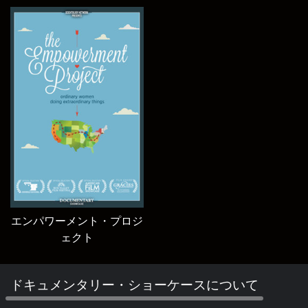
エンパワーメント・プロジ
ェクト
ドキュメンタリー・ショーケースについて