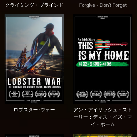
クライミング・ブラインド
Forgive - Don’t Forget
ロブスター･ウォー
アン・アイリッシュ・スト
ーリー：ディス・イズ・マ
イ・ホーム