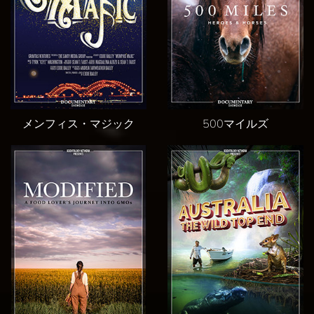
メンフィス・マジック
500マイルズ