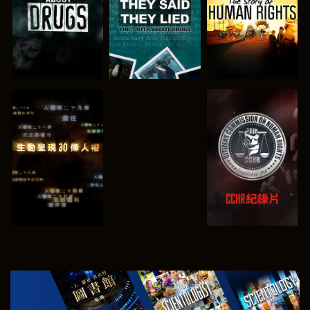
觀看
觀看
觀看
觀看
探索系列節目