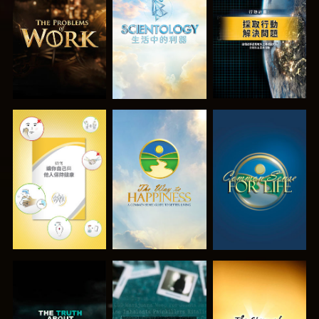
探索系列節目
探索系列節目
觀看
觀看
觀看
觀看
觀看
觀看
觀看