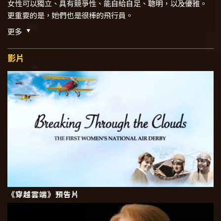
女性可以獨立、具有競爭性、能自給自足、聰明，以及優雅。
更重要的是，她們也是很棒的飛行員。
更多
影片
《穿越雲端》預告片