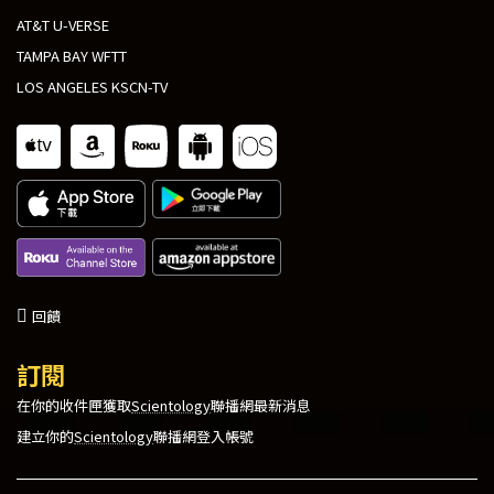
AT&T U-VERSE
TAMPA BAY WFTT
LOS ANGELES KSCN-TV
回饋
訂閱
在你的收件匣獲取
Scientology
聯播網最新消息
建立你的
Scientology
聯播網登入帳號