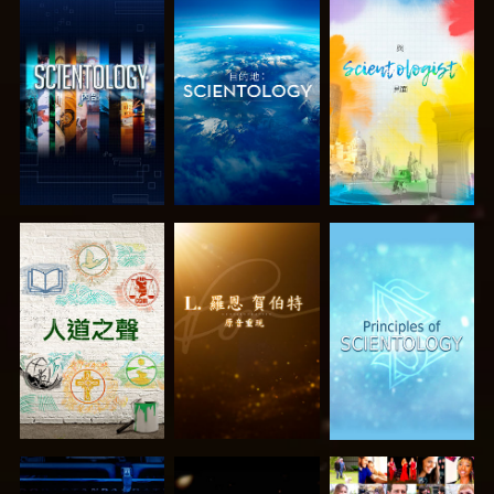
探索系列節目
探索系列節目
探索系列節目