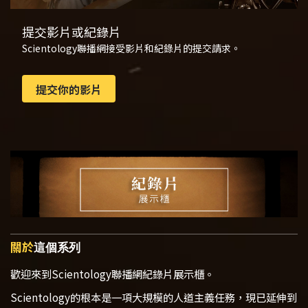
提交影片或紀錄片
Scientology聯播網接受影片和紀錄片的提交請求。
提交你的影片
關於
這個系列
歡迎來到Scientology聯播網紀錄片展示櫃。
Scientology的根本是一項大規模的人道主義任務，現已延伸到