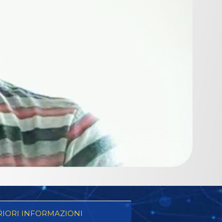
RIORI INFORMAZIONI