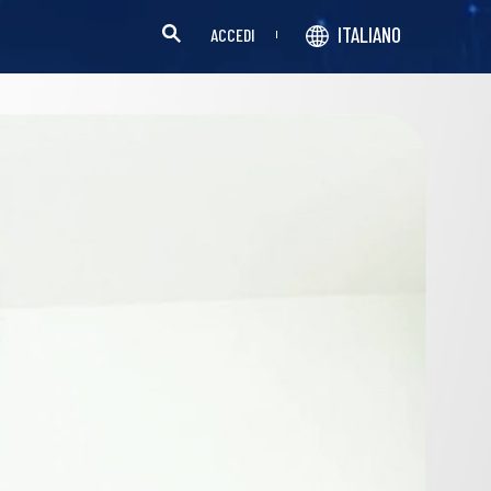
ITALIANO
ACCEDI