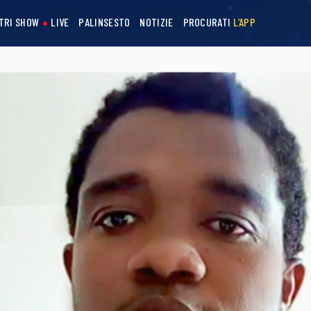
STRI SHOW
LIVE
PALINSESTO
NOTIZIE
PROCURATI
L’APP