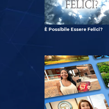
È Possibile Essere Felici?