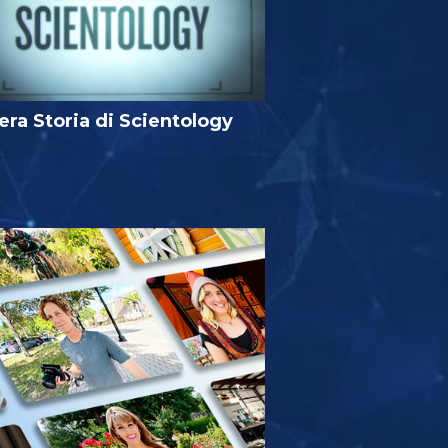
era Storia di Scientology