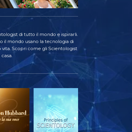
ologist di tutto il mondo e ispirarli.
o il mondo usano la tecnologia di
o vita. Scopri come gli Scientologist
 casa.