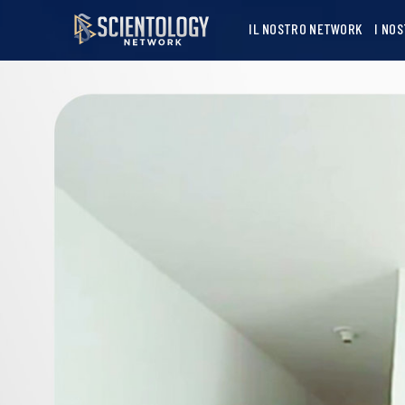
IL NOSTRO NETWORK
I NO