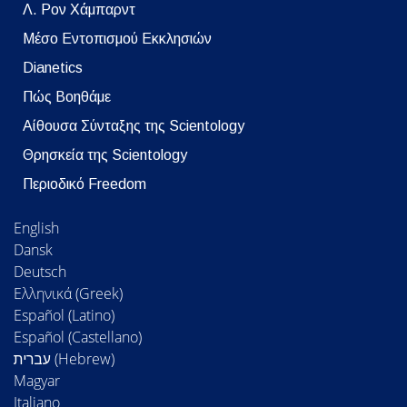
Λ. Ρον Χάμπαρντ
Μέσο Εντοπισμού Εκκλησιών
Dianetics
Πώς Βοηθάμε
Αίθουσα Σύνταξης της Scientology
Θρησκεία της Scientology
Περιοδικό Freedom
English
Dansk
Deutsch
Ελληνικά (Greek)
Español (Latino)
Español (Castellano)
Magyar
Italiano