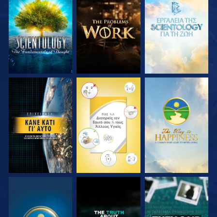
ΕΞΕΡΕΥΝΗΣΤΕ ΤΗ
ΕΞΕΡΕΥΝΗΣΤΕ ΤΗ
ΕΞΕΡΕΥΝΗΣΤΕ ΤΗ
ΣΕΙΡΑ
ΣΕΙΡΑ
ΣΕΙΡΑ
ΠΑΡΑΚΟΛΟΥΘΗΣΤΕ
ΠΑΡΑΚΟΛΟΥΘΗΣΤΕ
ΠΑΡΑΚΟΛΟΥΘΗΣΤΕ
ΠΑΡΑΚΟΛΟΥΘΗΣΤΕ
ΠΑΡΑΚΟΛΟΥΘΗΣΤΕ
ΠΑΡΑΚΟΛΟΥΘΗΣΤΕ