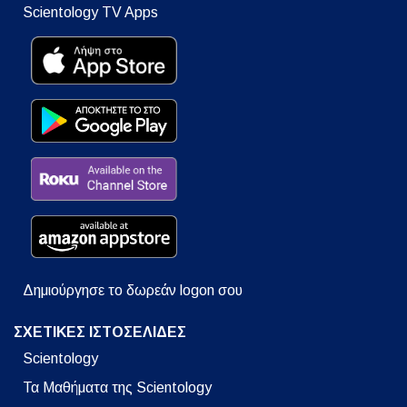
Scientology TV Apps
Δημιούργησε το δωρεάν logon σου
ΣΧΕΤΙΚΕΣ ΙΣΤΟΣΕΛΙΔΕΣ
Scientology
Τα Μαθήματα της Scientology