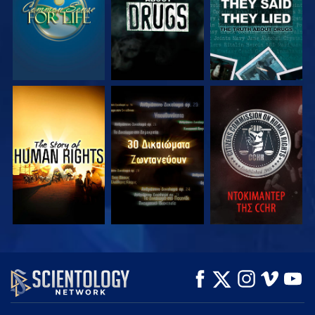
ΠΑΡΑΚΟΛΟΥΘΗΣΤΕ
ΠΑΡΑΚΟΛΟΥΘΗΣΤΕ
ΠΑΡΑΚΟΛΟΥΘΗΣΤΕ
ΠΑΡΑΚΟΛΟΥΘΗΣΤΕ
ΠΑΡΑΚΟΛΟΥΘΗΣΤΕ
ΕΞΕΡΕΥΝΗΣΤΕ ΤΗ
ΣΕΙΡΑ