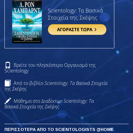
Scientology: Τα Βασικά
Στοιχεία της Σκέψης
ΑΓΟΡΑΣΤΕ ΤΩΡΑ
Βρείτε τον πλησιέστερο Οργανισμό της
Scientology
Από το βιβλίο
Scientology: Τα Βασικά Στοιχεία
της Σκέψης
Μάθημα στο Διαδίκτυο
Scientology: Τα
Βασικά Στοιχεία της Σκέψης
ΠΕΡΙΣΣΟΤΕΡΑ ΑΠΟ ΤΟ SCIENTOLOGISTS @HOME