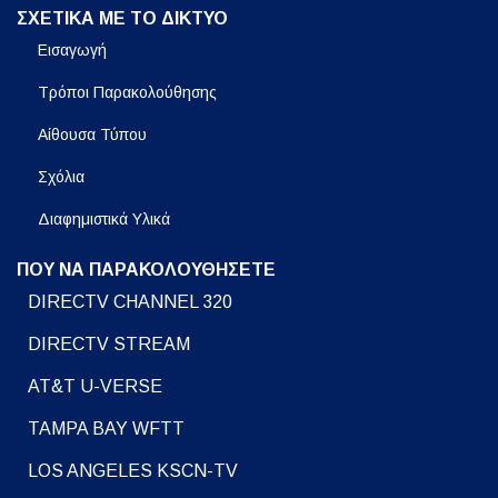
ΣΧΕΤΙΚΑ ΜΕ ΤΟ ΔΙΚΤΥΟ
Εισαγωγή
Τρόποι Παρακολούθησης
Αίθουσα Τύπου
Σχόλια
Διαφημιστικά Υλικά
ΠΟΥ ΝΑ ΠΑΡΑΚΟΛΟΥΘΗΣΕΤΕ
DIRECTV CHANNEL 320
DIRECTV STREAM
AT&T U-VERSE
TAMPA BAY WFTT
LOS ANGELES KSCN-TV