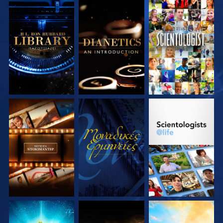
ΕΞΕΡΕΥΝΗΣΤΕ ΤΗ
ΕΞΕΡΕΥΝΗΣΤΕ ΤΗ
ΠΑΡΑΚΟΛΟΥΘΗΣΤΕ
ΣΕΙΡΑ
ΣΕΙΡΑ
ΕΞΕΡΕΥΝΗΣΤΕ ΤΗ
ΠΑΡΑΚΟΛΟΥΘΗΣΤΕ
ΕΞΕΡΕΥΝΗΣΤΕ ΤΗ
ΣΕΙΡΑ
ΣΕΙΡΑ