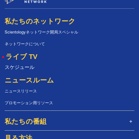
私たちのネットワーク
Scientologyネットワーク開局スペシャル
ネットワークについて
ライブ TV
スケジュール
ニュースルーム
ニュースリリース
プロモーション用リソース
私たちの番組
見る方法