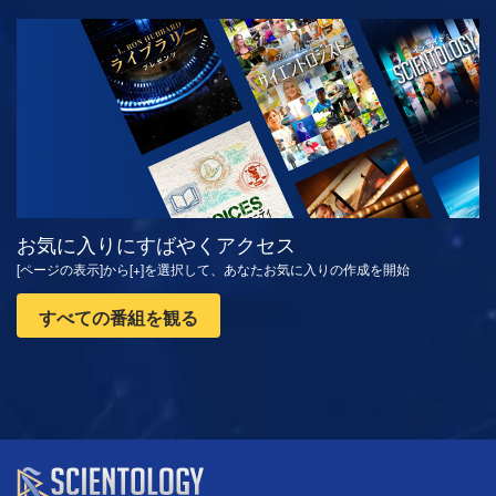
観る
シリーズを探求
お気に入りにすばやくアクセス
[ページの表示]から[+]を選択して、あなたお気に入りの作成を開始
すべての番組を観る