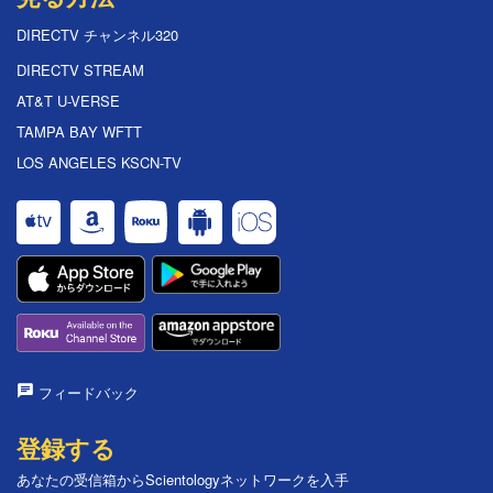
DIRECTV チャンネル320
DIRECTV STREAM
AT&T U-VERSE
TAMPA BAY WFTT
LOS ANGELES KSCN-TV
フィードバック
登録する
あなたの受信箱からScientologyネットワークを入手