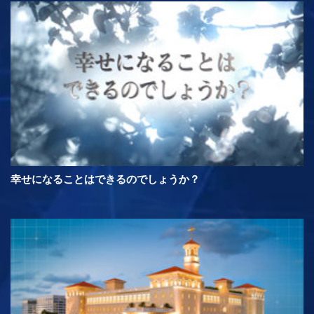
幸せになることはできるのでしょうか？