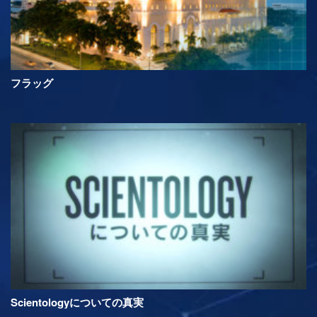
フラッグ
Scientologyについての真実