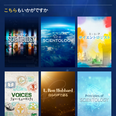
こちら
もいかがですか
シリーズを探求
シリーズを探求
シリーズを探求