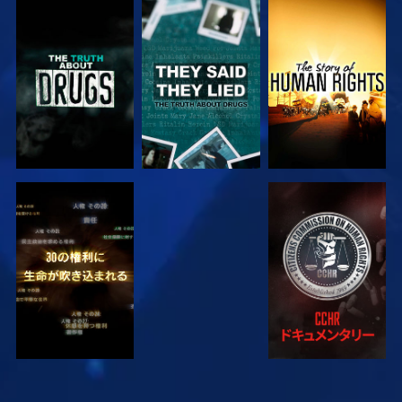
観る
観る
観る
観る
観る
観る