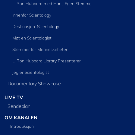
L. Ron Hubbard med Hans Egen Stemme
Innenfor Scientology
Destinasjon: Scientology
Møt en Scientologist
Stemmer for Menneskeheten
L. Ron Hubbard Library Presenterer
Jeg er Scientologist
Documentary Showcase
LIVE TV
Sendeplan
OM KANALEN
Introduksjon