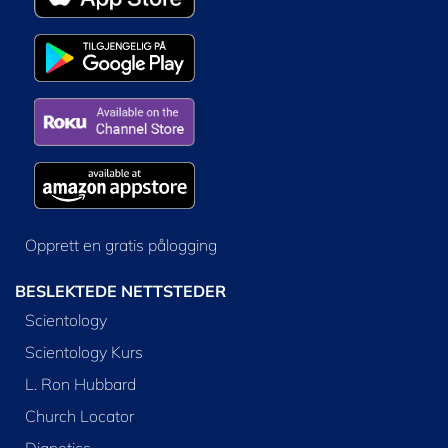
Opprett en gratis pålogging
BESLEKTEDE NETTSTEDER
Scientology
Scientology Kurs
L. Ron Hubbard
Church Locator