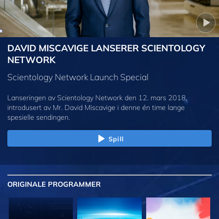
DAVID MISCAVIGE LANSERER SCIENTOLOGY
NETWORK
Scientology Network Launch Special
Lanseringen av Scientology Network den 12. mars 2018,
introdusert av Mr. David Miscavige i denne én time lange
spesielle sendingen.
Spill
ORIGINALE
PROGRAMMER