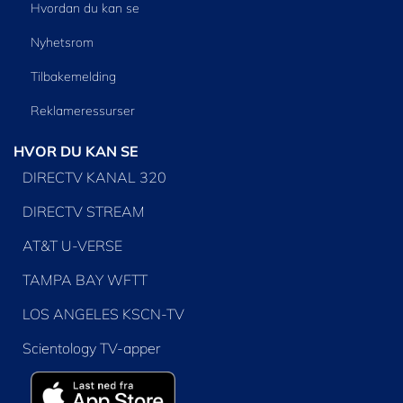
Hvordan du kan se
Nyhetsrom
Tilbakemelding
Reklameressurser
HVOR DU KAN SE
DIRECTV KANAL 320
DIRECTV STREAM
AT&T U-VERSE
TAMPA BAY WFTT
LOS ANGELES KSCN-TV
Scientology TV-apper