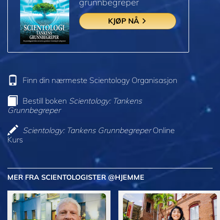
grunnbegreper
KJØP NÅ
Finn din nærmeste Scientology Organisasjon
Bestill boken
Scientology: Tankens
Grunnbegreper
Scientology: Tankens Grunnbegreper
Online
Kurs
MER FRA SCIENTOLOGISTER @HJEMME