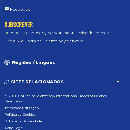
Feedback
SUBSCREVER
Receba a Scientology Network na sua caixa de entrada
Crie a Sua Conta da Scientology Network
Regiões / Línguas
SITES RELACIONADOS
© 2026 Church of Scientology International. Todos os Direitos
Reservados.
Termos de Utilização
Política de Cookies
Política de Privacidade
Aviso Legal