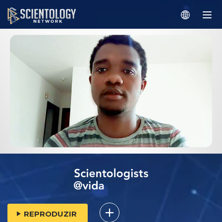
REPRODUZIR