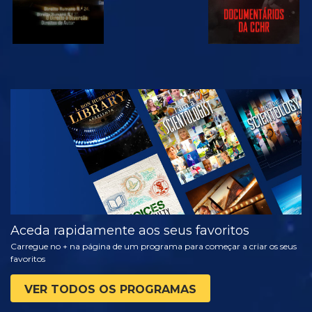
VER
EXPLORAR A
SÉRIE
Aceda rapidamente aos seus favoritos
Carregue no + na página de um programa para começar a criar os seus
favoritos
VER TODOS OS PROGRAMAS