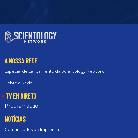
A NOSSA REDE
Especial de Lançamento da Scientology Network
Sobre a Rede
TV EM DIRETO
Programação
NOTÍCIAS
Comunicados de Imprensa