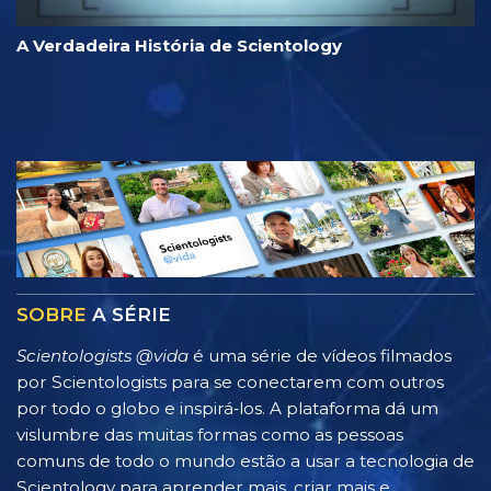
A Verdadeira História de Scientology
SOBRE
A SÉRIE
Scientologists @vida
é uma série de vídeos filmados
por Scientologists para se conectarem com outros
por todo o globo e inspirá‑los. A plataforma dá um
vislumbre das muitas formas como as pessoas
comuns de todo o mundo estão a usar a tecnologia de
Scientology para aprender mais, criar mais e