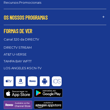
Recursos Promocionais
OS NOSSOS PROGRAMAS
FORMAS DE VER
Canal 320 da DIRECTV
DIRECTV STREAM
AT&T U-VERSE
TAMPA BAY WFTT
LOS ANGELES KSCN-TV