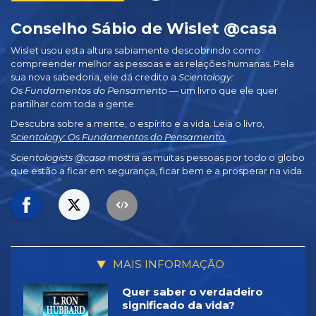
Conselho Sábio de Wislet @casa
Wislet usou esta altura sabiamente descobrindo como
compreender melhor as pessoas e as relações humanas. Pela
sua nova sabedoria, ele dá credito a
Scientology:
Os Fundamentos do Pensamento
— um livro que ele quer
partilhar com toda a gente.
Descubra sobre a mente, o espírito e a vida. Leia o livro,
Scientology: Os Fundamentos do Pensamento.
Scientologists @casa
mostra as muitas pessoas por todo o globo
que estão a ficar em segurança, ficar bem e a prosperar na vida.
MAIS INFORMAÇÃO
Quer saber o verdadeiro
significado da vida?