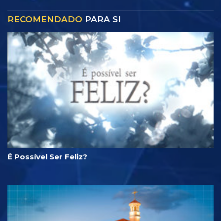
RECOMENDADO
PARA SI
É Possível Ser Feliz?