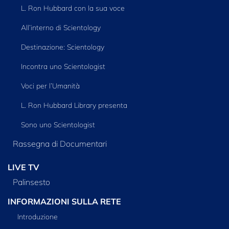
L. Ron Hubbard con la sua voce
All’interno di Scientology
Destinazione: Scientology
Incontra uno Scientologist
Voci per l’Umanità
L. Ron Hubbard Library presenta
Sono uno Scientologist
Rassegna di Documentari
LIVE TV
Palinsesto
INFORMAZIONI SULLA RETE
Introduzione