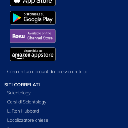
Crea un tuo account di accesso gratuito
SITI CORRELATI
Scientology
Corsi di Scientology
L. Ron Hubbard
Localizzatore chiese