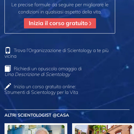
Le precise formule da seguire per migliorare le
condizioni in qualsiasi aspetto della vita.
Inizia il corso gratuito
Trova l’Organizzazione di Scientology a te più
vicina
Richiedi un opuscolo omaggio di
Una Descrizione di Scientology
Inizia un corso gratuito online:
Strumenti di Scientology per la Vita
ALTRI SCIENTOLOGIST @CASA