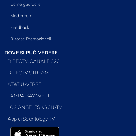
Come guardare
Mediaroom
Feedback
Risorse Promozionali
DOVE SI PUÒ VEDERE
DIRECTV, CANALE 320
DIRECTV STREAM
AT&T U-VERSE
TAMPA BAY WFTT
LOS ANGELES KSCN-TV
App di Scientology TV