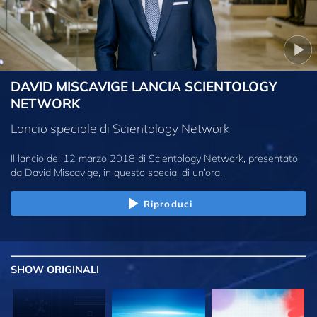
DAVID MISCAVIGE LANCIA SCIENTOLOGY
NETWORK
Lancio speciale di Scientology Network
Il lancio del 12 marzo 2018 di Scientology Network, presentato
da David Miscavige, in questo special di un’ora.
Riproduci
SHOW
ORIGINALI