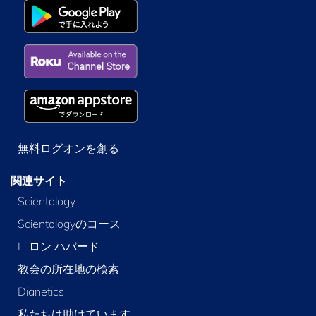
無料ログオンを創る
関連サイト
Scientology
Scientologyのコース
L. ロン ハバード
教会の所在地の検索
Dianetics
私たちは助けています