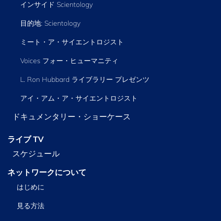
インサイド Scientology
目的地: Scientology
ミート・ア・サイエントロジスト
Voices フォー・ヒューマニティ
L. Ron Hubbard ライブラリー
プレゼンツ
アイ・アム・ア・サイエントロジスト
ドキュメンタリー・ショーケース
ライブ TV
スケジュール
ネットワークについて
はじめに
見る方法