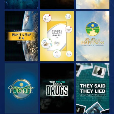
観る
観る
観る
観る
観る
観る