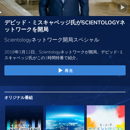
デビッド・ミスキャベッジ氏がSCIENTOLOGYネ
ットワークを開局
Scientologyネットワーク開局スペシャル
2018年3月12日、Scientologyネットワークが開局。デビッド･ミ
スキャベッジ氏がこの1時間特番で紹介。
再生
オリジナル
番組