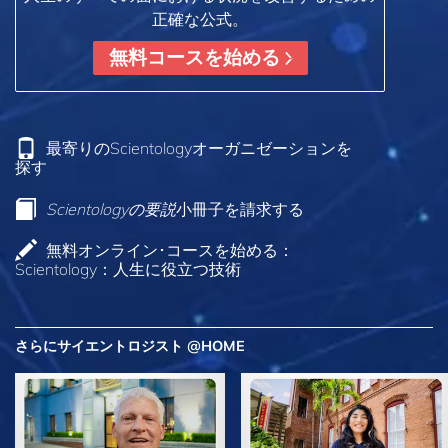
正確な公式。
無料コースを始める
最寄りのScientologyオーガニゼーションを
探す
Scientologyの要説
小冊子を請求する
無料オンライン･コースを始める：
Scientology：人生に役立つ技術
さらにサイエントロジスト @HOME