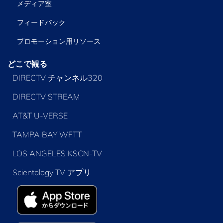
メディア室
フィードバック
プロモーション用リソース
どこで観る
DIRECTV チャンネル320
DIRECTV STREAM
AT&T U-VERSE
TAMPA BAY WFTT
LOS ANGELES KSCN-TV
Scientology TV アプリ