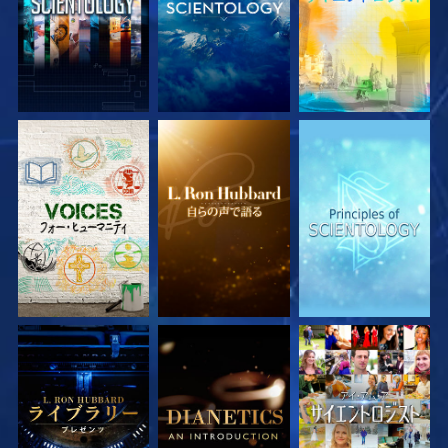
シリーズを探求
シリーズを探求
シリーズを探求
シリーズを探求
シリーズを探求
観る