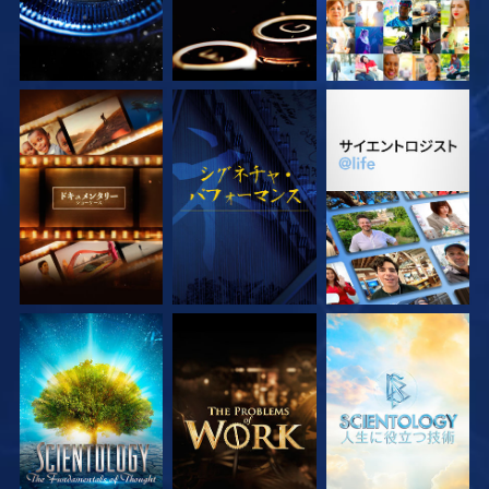
シリーズを探求
観る
シリーズを探求
シリーズを探求
シリーズを探求
シリーズを探求