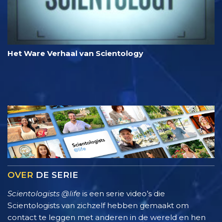
Het Ware Verhaal van Scientology
OVER
DE SERIE
Scientologists @life
is een serie video’s die
Scientologists van zichzelf hebben gemaakt om
contact te leggen met anderen in de wereld en hen