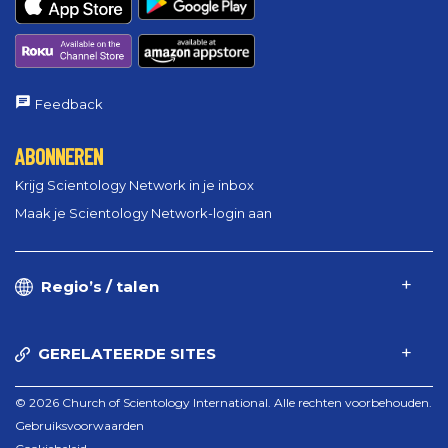
Feedback
ABONNEREN
Krijg Scientology Network in je inbox
Maak je Scientology Network-login aan
Regio’s / talen
GERELATEERDE SITES
© 2026 Church of Scientology International. Alle rechten voorbehouden.
Gebruiksvoorwaarden