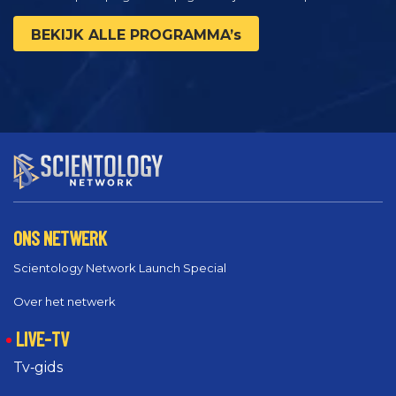
BEKIJK ALLE PROGRAMMA’s
ONS NETWERK
Scientology Network Launch Special
Over het netwerk
LIVE-TV
Tv‑gids