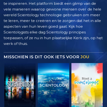
te inspireren. Het platform biedt een glimp van de
vele manieren waarop gewone mensen over de hele
wereld Scientology technologie gebruiken om meer
te leren, meer te creëren en te zorgen dat het in alle
aspecten van hun leven goed gaat. Kijk hoe
Scientologists elke dag Scientology principes
toepassen, of ze nu in hun plaatselijke Kerk zijn, op het
werk of thuis.
MISSCHIEN IS DIT OOK IETS VOOR
JOU