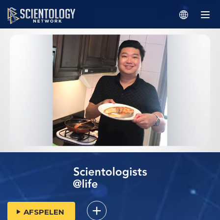
AFSPELEN