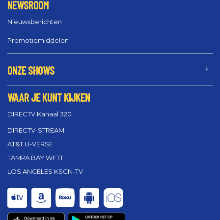
NEWSROOM
Nieuwsberichten
Promotiemiddelen
ONZE SHOWS
WAAR JE KUNT KIJKEN
DIRECTV Kanaal 320
DIRECTV-STREAM
AT&T U-VERSE
TAMPA BAY WFTT
LOS ANGELES KSCN-TV