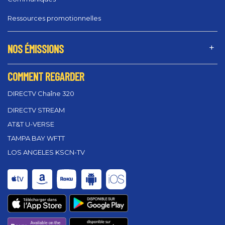
Ressources promotionnelles
NOS ÉMISSIONS
COMMENT REGARDER
DIRECTV Chaîne 320
DIRECTV STREAM
AT&T U-VERSE
TAMPA BAY WFTT
LOS ANGELES KSCN-TV