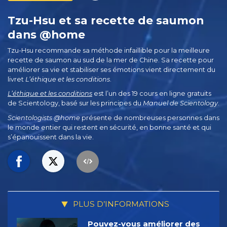
Tzu-Hsu et sa recette de saumon
dans @home
Tzu-Hsu recommande sa méthode infaillible pour la meilleure
recette de saumon au sud de la mer de Chine. Sa recette pour
améliorer sa vie et stabiliser ses émotions vient directement du
livret
L’éthique et les conditions
.
L’éthique et les conditions
est l’un des 19 cours en ligne gratuits
de Scientology, basé sur les principes du
Manuel de Scientology
.
Scientologists @home
présente de nombreuses personnes dans
le monde entier qui restent en sécurité, en bonne santé et qui
s’épanouissent dans la vie.
PLUS D’INFORMATIONS
Pouvez-vous améliorer des