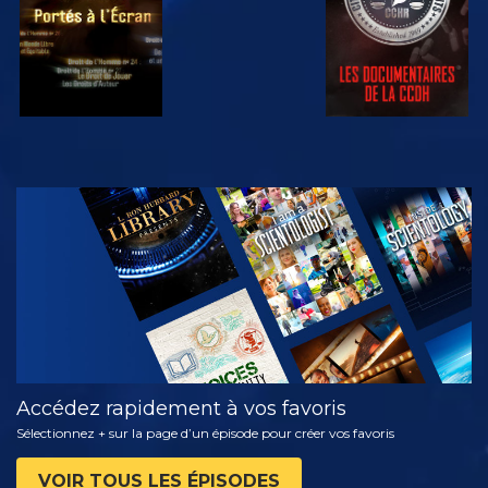
REGARDER
DÉCOUVRIR
LES SÉRIES
Accédez rapidement à vos favoris
Sélectionnez + sur la page d’un épisode pour créer vos favoris
VOIR TOUS LES ÉPISODES