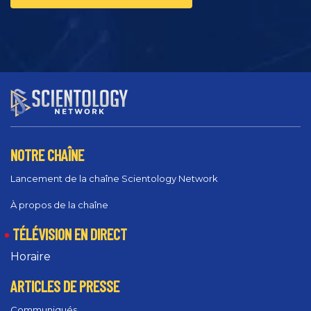
NOTRE CHAÎNE
Lancement de la chaîne Scientology Network
À propos de la chaîne
TÉLÉVISION EN DIRECT
Horaire
ARTICLES DE PRESSE
Communiqués