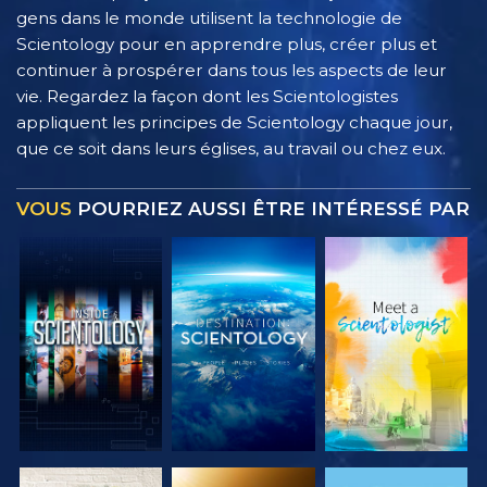
gens dans le monde utilisent la technologie de
Scientology pour en apprendre plus, créer plus et
continuer à prospérer dans tous les aspects de leur
vie. Regardez la façon dont les Scientologistes
appliquent les principes de Scientology chaque jour,
que ce soit dans leurs églises, au travail ou chez eux.
VOUS
POURRIEZ AUSSI ÊTRE INTÉRESSÉ PAR