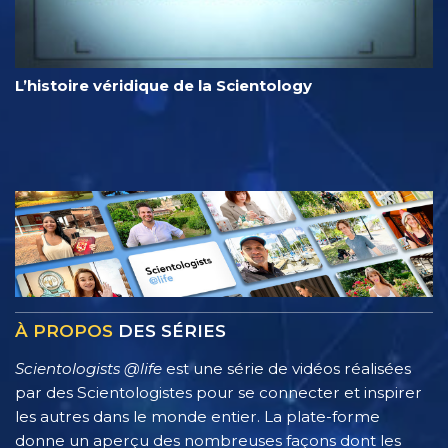
L’histoire véridique de la Scientology
À PROPOS
DES SÉRIES
Scientologists @life
est une série de vidéos réalisées
par des Scientologistes pour se connecter et inspirer
les autres dans le monde entier. La plate-forme
donne un aperçu des nombreuses façons dont les