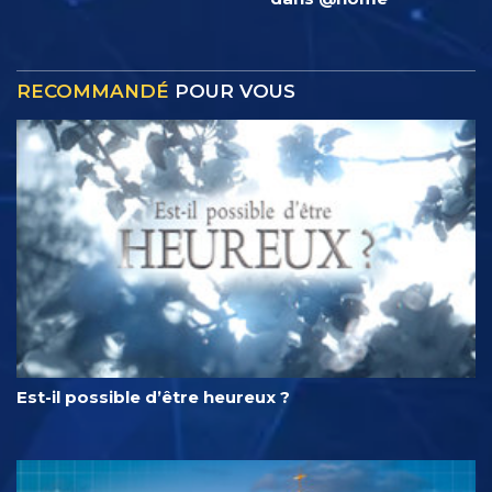
RECOMMANDÉ
POUR VOUS
Est-il possible d’être heureux ?