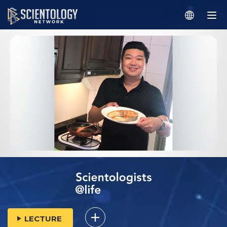
LECTURE