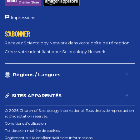
Impressions
S’ABONNER
Recevez Scientology Network dans votre boîte de réception
Créez votre identifiant pour Scientology Network
Régions / Langues
SITES APPARENTÉS
© 2026 Church of Scientology International. Tous droits de reproduction
et d’adaptation réservés.
Conditions d’utilisation
Politique en matière de cookies
Règlement sur la confidentialité des informations