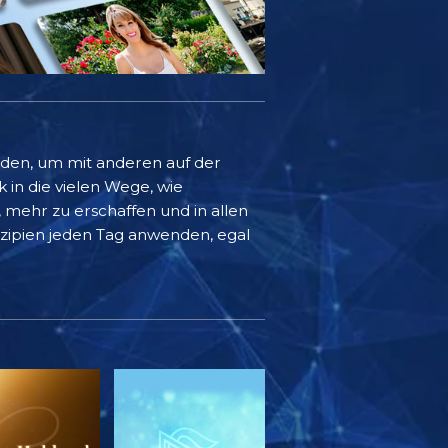
rden, um mit anderen auf der
k in die vielen Wege, wie
mehr zu erschaffen und in allen
inzipien jeden Tag anwenden, egal