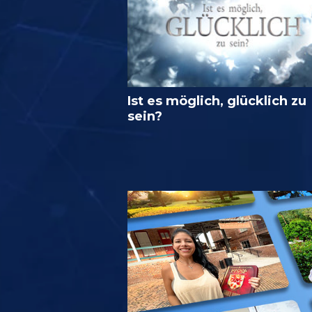
Ist es möglich, glücklich zu
sein?