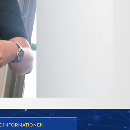
E INFORMATIONEN