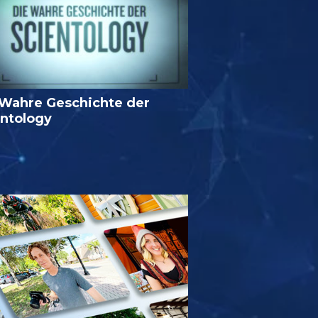
 Wahre Geschichte der
entology