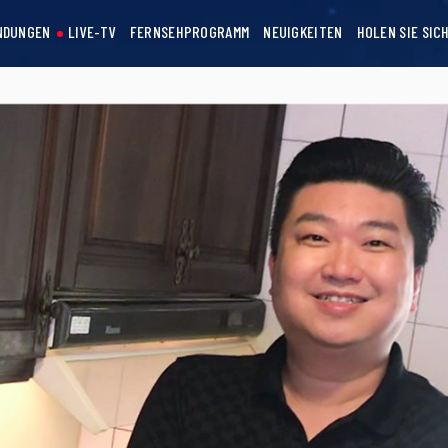
NDUNGEN
LIVE-TV
FERNSEHPROGRAMM
NEUIGKEITEN
HOLEN SIE SIC