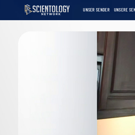
UNSER SENDER
UNSERE SE