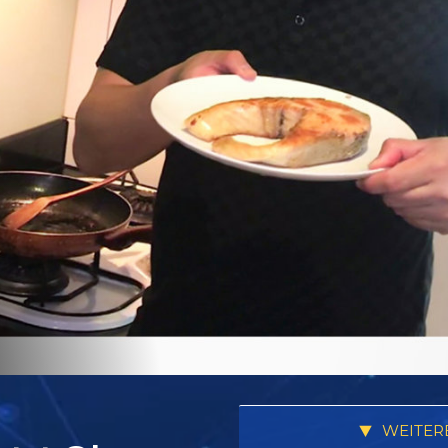
WEITER