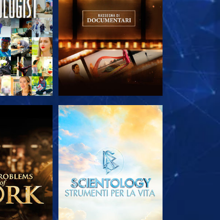
LE SERIE
ESPLORA LE SERIE