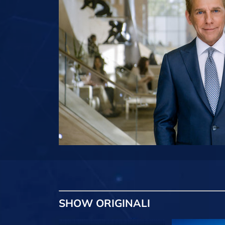
SHOW
ORIGINALI