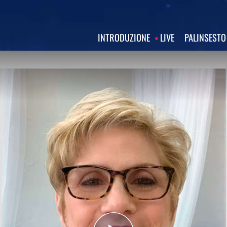
INTRODUZIONE
LIVE
PALINSESTO