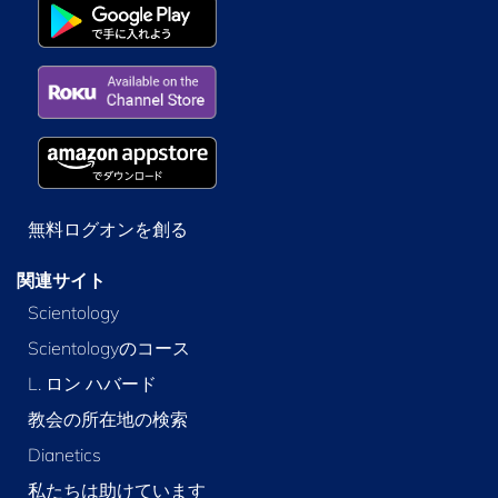
無料ログオンを創る
関連サイト
Scientology
Scientologyのコース
L. ロン ハバード
教会の所在地の検索
Dianetics
私たちは助けています