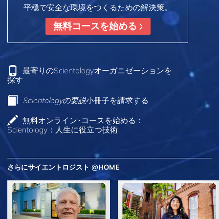
平穏で安全な環境をつくるための解決策。
無料コースを始める
最寄りのScientologyオーガニゼーションを
探す
Scientologyの要説
小冊子を請求する
無料オンライン･コースを始める：
Scientology：人生に役立つ技術
さらにサイエントロジスト @HOME