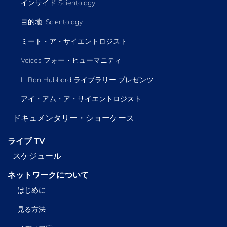
インサイド Scientology
目的地: Scientology
ミート・ア・サイエントロジスト
Voices フォー・ヒューマニティ
L. Ron Hubbard ライブラリー
プレゼンツ
アイ・アム・ア・サイエントロジスト
ドキュメンタリー・ショーケース
ライブ TV
スケジュール
ネットワークについて
はじめに
見る方法