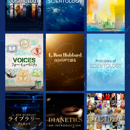
シリーズを探求
シリーズを探求
シリーズを探求
シリーズを探求
シリーズを探求
観る