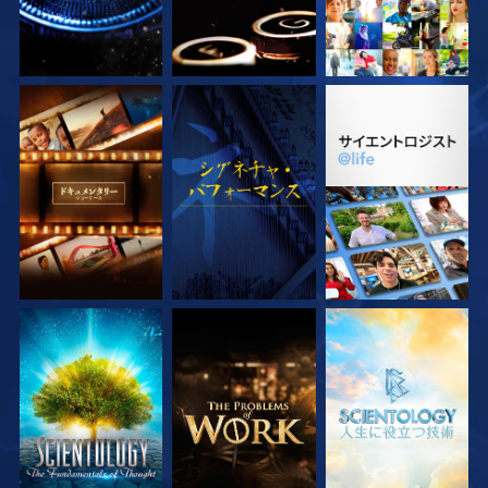
シリーズを探求
観る
シリーズを探求
シリーズを探求
シリーズを探求
シリーズを探求