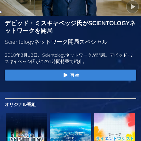
デビッド・ミスキャベッジ氏がSCIENTOLOGYネ
ットワークを開局
Scientologyネットワーク開局スペシャル
2018年3月12日、Scientologyネットワークが開局。デビッド･ミ
スキャベッジ氏がこの1時間特番で紹介。
再生
オリジナル
番組