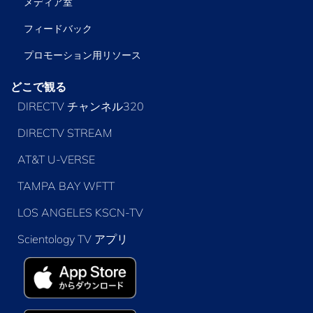
メディア室
フィードバック
プロモーション用リソース
どこで観る
DIRECTV チャンネル320
DIRECTV STREAM
AT&T U-VERSE
TAMPA BAY WFTT
LOS ANGELES KSCN-TV
Scientology TV アプリ