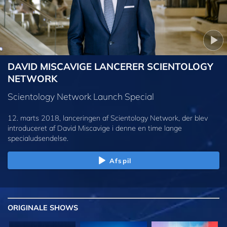
DAVID MISCAVIGE LANCERER SCIENTOLOGY
NETWORK
Scientology Network Launch Special
12. marts 2018, lanceringen af Scientology Network, der blev
introduceret af David Miscavige i denne en time lange
specialudsendelse.
Afspil
ORIGINALE
SHOWS