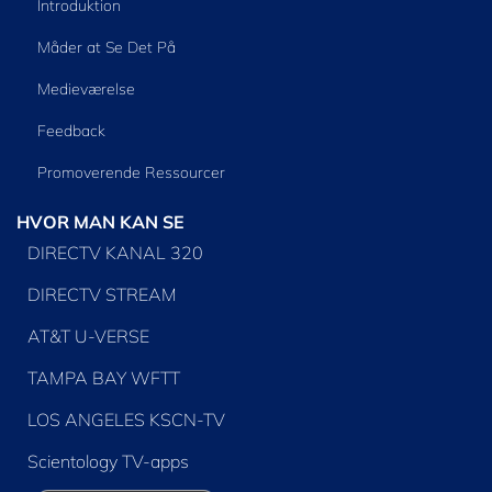
Introduktion
Måder at Se Det På
Medieværelse
Feedback
Promoverende Ressourcer
HVOR MAN KAN SE
DIRECTV KANAL 320
DIRECTV STREAM
AT&T U-VERSE
TAMPA BAY WFTT
LOS ANGELES KSCN-TV
Scientology TV-apps