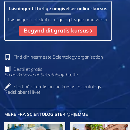
Løsninger til farlige omgivelser online-kursus
Løsninger til at skabe rolige og trygge omgivelser.
Begynd dit gratis kursus
Find din nærmeste Scientology organisation
Bestil et gratis
En beskrivelse af Scientology
-hæfte
Start på et gratis online kursus: Scientology
Redskaber til livet
MERE FRA SCIENTOLOGISTER @HJEMME