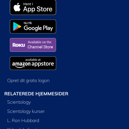
Opret dit gratis logon
RELATEREDE HJEMMESIDER
Scientology
Scientology kurser
L. Ron Hubbard