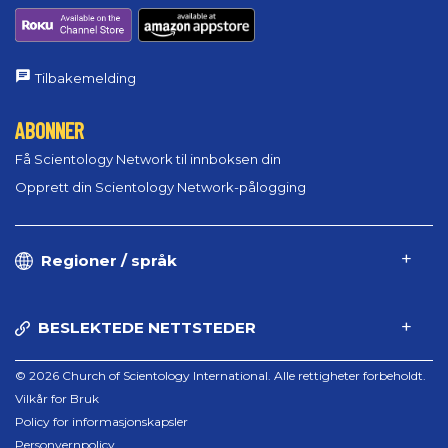
Tilbakemelding
ABONNER
Få Scientology Network til innboksen din
Opprett din Scientology Network-pålogging
Regioner / språk
BESLEKTEDE NETTSTEDER
© 2026 Church of Scientology International. Alle rettigheter forbeholdt.
Vilkår for Bruk
Policy for informasjonskapsler
Personvernpolicy