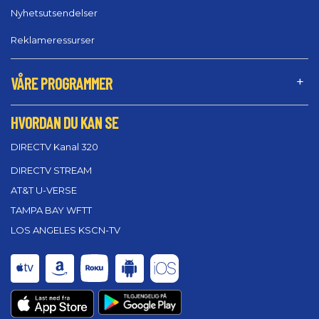
Nyhetsutsendelser
Reklameressurser
VÅRE PROGRAMMER
HVORDAN DU KAN SE
DIRECTV Kanal 320
DIRECTV STREAM
AT&T U-VERSE
TAMPA BAY WFTT
LOS ANGELES KSCN-TV