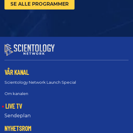
SE ALLE PROGRAMMER
VÅR KANAL
Scientology Network Launch Special
Om kanalen
LIVE TV
Sendeplan
NYHETSROM