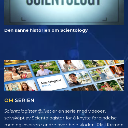
Den sanne historien om Scientology
OM
SERIEN
Scientologister @livet
er en serie med videoer,
selvskapt av Scientologister for å knytte forbindelse
med og inspirere andre over hele kloden. Plattformen