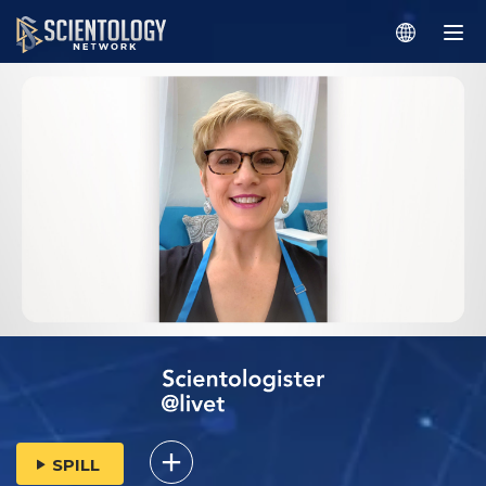
SPILL