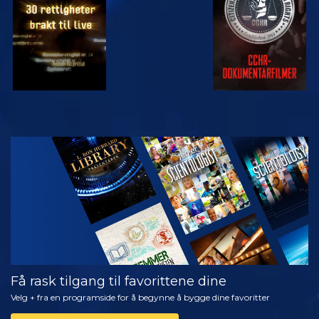
SE
UTFORSK
SERIEN
Få rask tilgang til favorittene dine
Velg + fra en programside for å begynne å bygge dine favoritter