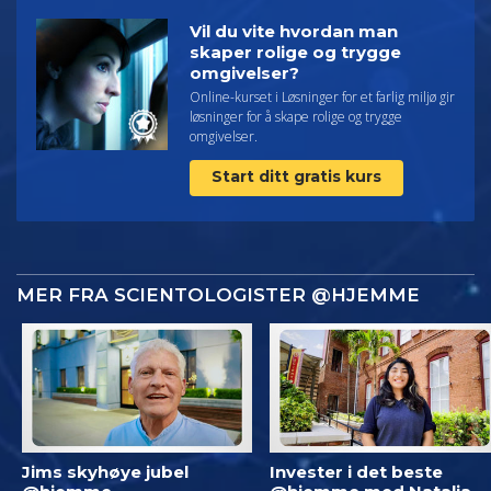
Vil du vite hvordan man
skaper rolige og trygge
omgivelser?
Online-kurset i Løsninger for et farlig miljø gir
løsninger for å skape rolige og trygge
omgivelser.
Start ditt gratis kurs
MER FRA SCIENTOLOGISTER @HJEMME
Jims skyhøye jubel
Invester i det beste