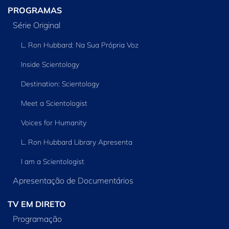
PROGRAMAS
Série Original
L. Ron Hubbard: Na Sua Própria Voz
Inside Scientology
Destination: Scientology
Meet a Scientologist
Voices for Humanity
L. Ron Hubbard Library Apresenta
I am a Scientologist
Apresentação de Documentários
TV EM DIRETO
Programação