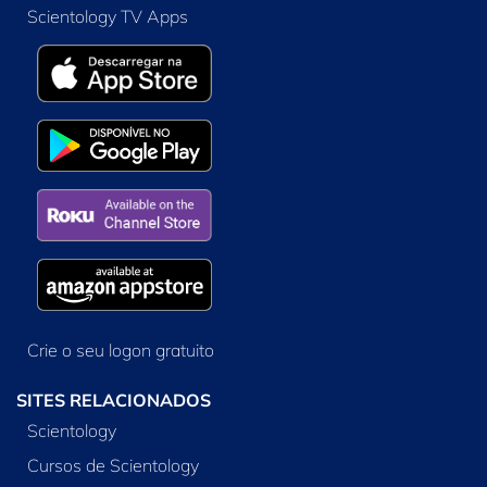
Scientology TV Apps
Crie o seu logon gratuito
SITES RELACIONADOS
Scientology
Cursos de Scientology