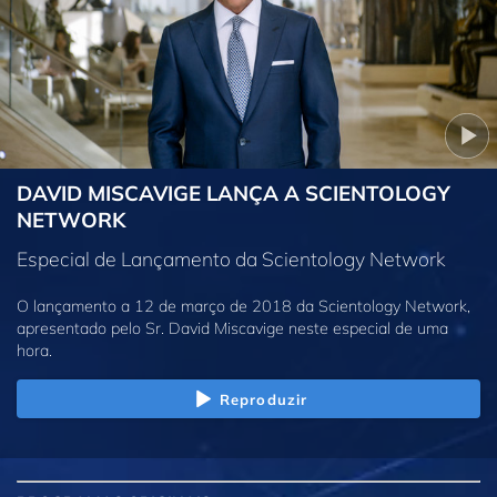
DAVID MISCAVIGE LANÇA A SCIENTOLOGY
NETWORK
Especial de Lançamento da Scientology Network
O lançamento a 12 de março de 2018 da Scientology Network,
apresentado pelo Sr. David Miscavige neste especial de uma
hora.
Reproduzir