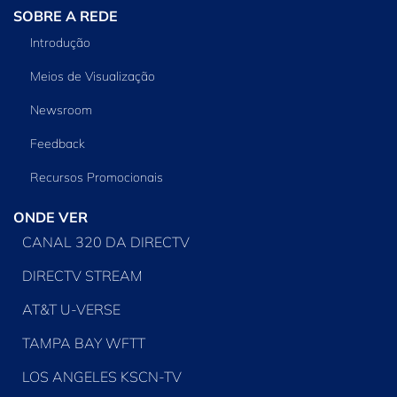
SOBRE A REDE
Introdução
Meios de Visualização
Newsroom
Feedback
Recursos Promocionais
ONDE VER
CANAL 320 DA DIRECTV
DIRECTV STREAM
AT&T U-VERSE
TAMPA BAY WFTT
LOS ANGELES KSCN-TV