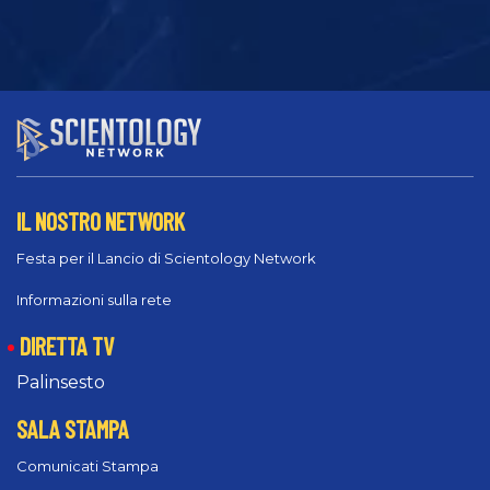
IL NOSTRO NETWORK
Festa per il Lancio di Scientology Network
Informazioni sulla rete
DIRETTA TV
Palinsesto
SALA STAMPA
Comunicati Stampa