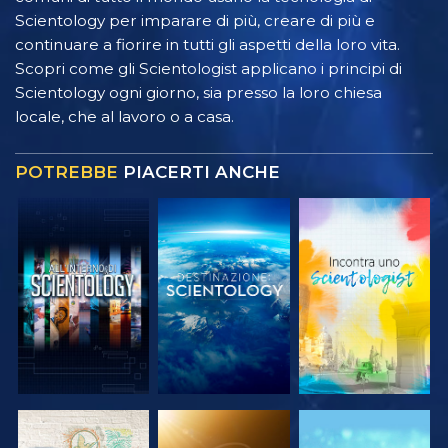
Scientology per imparare di più, creare di più e
continuare a fiorire in tutti gli aspetti della loro vita.
Scopri come gli Scientologist applicano i principi di
Scientology ogni giorno, sia presso la loro chiesa
locale, che al lavoro o a casa.
POTREBBE
PIACERTI ANCHE