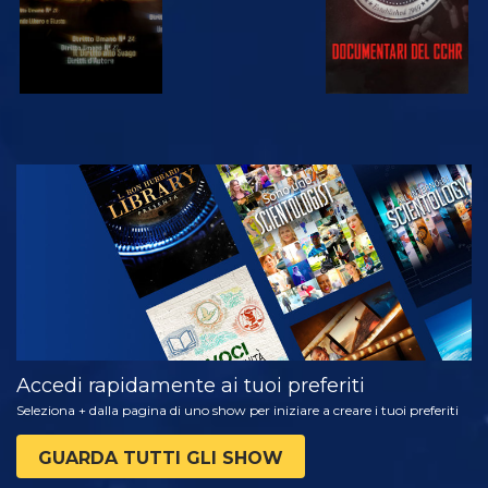
GUARDA
ESPLORA LE
SERIE
Accedi rapidamente ai tuoi preferiti
Seleziona + dalla pagina di uno show per iniziare a creare i tuoi preferiti
GUARDA TUTTI GLI SHOW