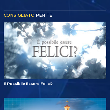
CONSIGLIATO
PER TE
È Possibile Essere Felici?