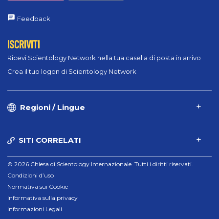
Feedback
ISCRIVITI
Ricevi Scientology Network nella tua casella di posta in arrivo
Crea il tuo logon di Scientology Network
Regioni / Lingue
SITI CORRELATI
© 2026 Chiesa di Scientology Internazionale. Tutti i diritti riservati.
Condizioni d’uso
Normativa sui Cookie
Informativa sulla privacy
Informazioni Legali