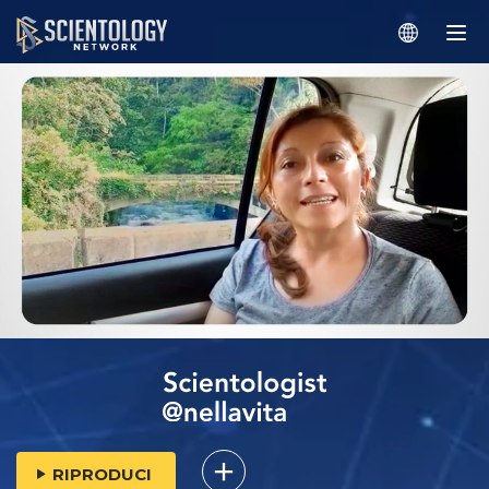
RIPRODUCI