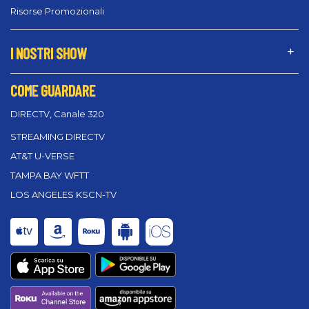
Risorse Promozionali
I NOSTRI SHOW
COME GUARDARE
DIRECTV, Canale 320
STREAMING DIRECTV
AT&T U-VERSE
TAMPA BAY WFTT
LOS ANGELES KSCN-TV