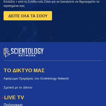
Επιλέξτε + από τη Σελίδα ενός Σόου για να ξεκινήσετε να δημιουργείτε τα
αγαπημένα σας
ΔΕΙΤΕ ΟΛΑ ΤΑ ΣΟΟΥ
ΤΟ ΔΙΚΤΥΟ ΜΑΣ
Αφιέρωμα Πρεμιέρας του Scientology Network
Σχετικά με το Δίκτυο
LIVE TV
Πρόγραμμα