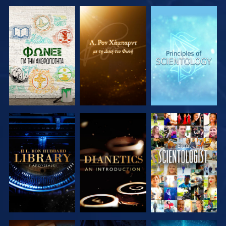
ΕΞΕΡΕΥΝΗΣΤΕ
ΕΞΕΡΕΥΝΗΣΤΕ
ΕΞΕΡΕΥΝΗΣΤΕ
ΤΗ ΣΕΙΡΑ
ΤΗ ΣΕΙΡΑ
ΤΗ ΣΕΙΡΑ
ΕΞΕΡΕΥΝΗΣΤΕ
ΕΞΕΡΕΥΝΗΣΤΕ
ΠΑΡΑΚΟΛΟΥΘΗΣΤΕ
ΤΗ ΣΕΙΡΑ
ΤΗ ΣΕΙΡΑ