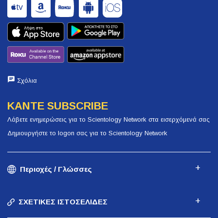
Σχόλια
ΚΑΝΤΕ SUBSCRIBE
Λάβετε ενημερώσεις για το Scientology Network στα εισερχόμενά σας
Δημιουργήστε το logon σας για το Scientology Network
Περιοχές / Γλώσσες
ΣΧΕΤΙΚΕΣ ΙΣΤΟΣΕΛΙΔΕΣ