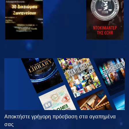
ΠΑΡΑΚΟΛΟΥΘΗΣΤΕ
ΕΞΕΡΕΥΝΗΣΤΕ
ΤΗ ΣΕΙΡΑ
Αποκτήστε γρήγορη πρόσβαση στα αγαπημένα
σας