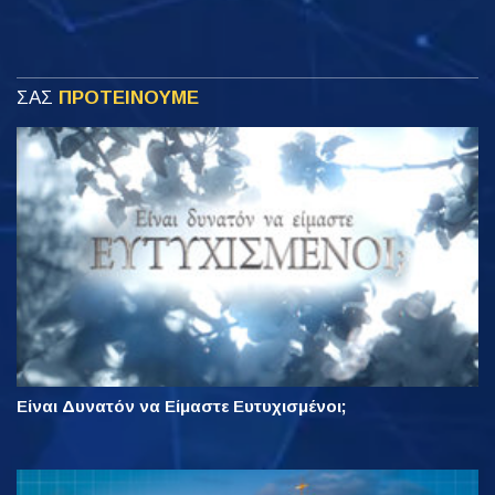
ΣΑΣ
ΠΡΟΤΕΙΝΟΥΜΕ
Είναι Δυνατόν να Είμαστε Ευτυχισμένοι;