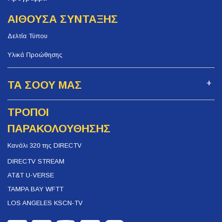
ΑΙΘΟΥΣΑ ΣΥΝΤΑΞΗΣ
Δελτία Τύπου
Υλικά Προώθησης
ΤΑ ΣΟΟΥ ΜΑΣ
ΤΡΟΠΟΙ
ΠΑΡΑΚΟΛΟΥΘΗΣΗΣ
Κανάλι 320 της DIRECTV
DIRECTV STREAM
AT&T U-VERSE
TAMPA BAY WFTT
LOS ANGELES KSCN-TV