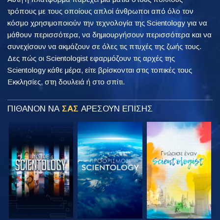
τρόπους με τους οποίους απλοί άνθρωποι από όλο τον
κόσμο χρησιμοποιούν την τεχνολογία της Scientology για να
μάθουν περισσότερα, να δημιουργήσουν περισσότερα και να
συνεχίσουν να ακμάζουν σε όλες τις πτυχές της ζωής τους.
Δες πώς οι Scientologist εφαρμόζουν τις αρχές της
Scientology κάθε μέρα, είτε βρίσκονται στις τοπικές τους
Εκκλησίες, στη δουλειά ή στο σπίτι.
ΠΙΘΑΝΟΝ ΝΑ
ΣΑΣ
ΑΡΕΣΟΥΝ ΕΠΙΣΗΣ