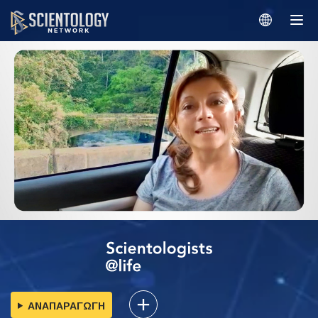
ΑΝΑΠΑΡΑΓΩΓΗ