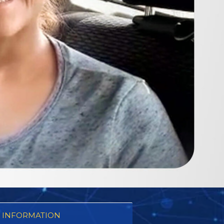
 INFORMATION