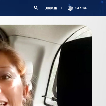
SVENSKA
LOGGA IN