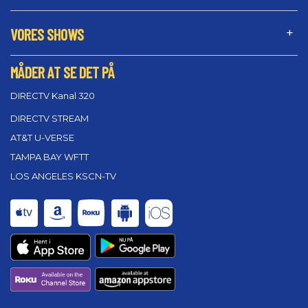
VORES SHOWS
MÅDER AT SE DET PÅ
DIRECTV Kanal 320
DIRECTV STREAM
AT&T U-VERSE
TAMPA BAY WFTT
LOS ANGELES KSCN-TV