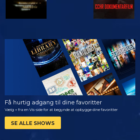
SE
UDFORSK
SERIEN
Få hurtig adgang til dine favoritter
Vælg + fra en Vis-side for at begynde at opbygge dine favoritter
SE ALLE SHOWS