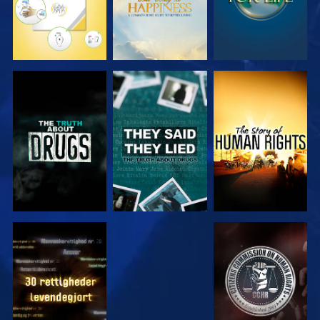
SE
SE
SE
SE
SE
SE