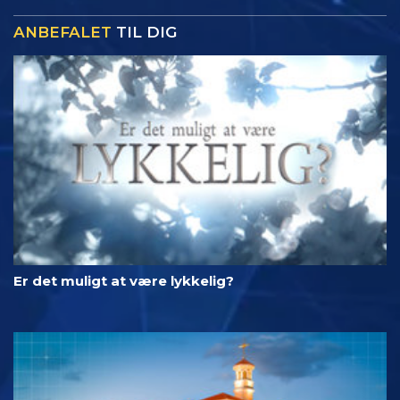
ANBEFALET
TIL DIG
Er det muligt at være lykkelig?