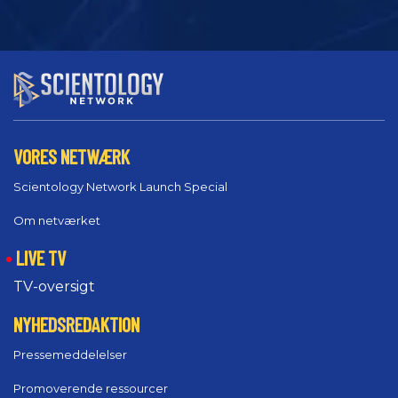
VORES NETWÆRK
Scientology Network Launch Special
Om netværket
LIVE TV
TV-oversigt
NYHEDSREDAKTION
Pressemeddelelser
Promoverende ressourcer