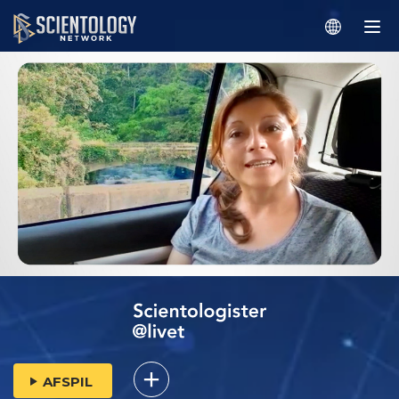
AFSPIL