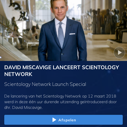
DAVID MISCAVIGE LANCEERT SCIENTOLOGY
NETWORK
Scientology Network Launch Special
De lancering van het Scientology Network op 12 maart 2018
werd in deze één uur durende uitzending geïntroduceerd door
dhr. David Miscavige.
Afspelen