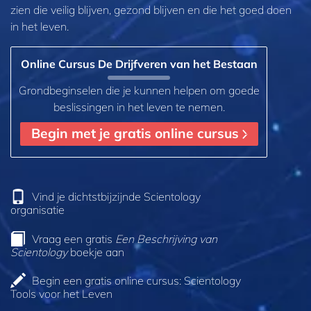
zien die veilig blijven, gezond blijven en die het goed doen
in het leven.
Online Cursus De Drijfveren van het Bestaan
Grondbeginselen die je kunnen helpen om goede
beslissingen in het leven te nemen.
Begin met je gratis online cursus
Vind je dichtstbijzijnde Scientology
organisatie
Vraag een gratis
Een Beschrijving van
Scientology
boekje aan
Begin een gratis online cursus: Scientology
Tools voor het Leven