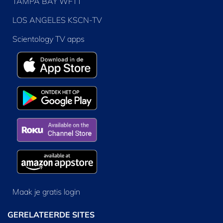
TAMPA BAY WFTT
LOS ANGELES KSCN-TV
Scientology TV apps
Maak je gratis login
GERELATEERDE SITES