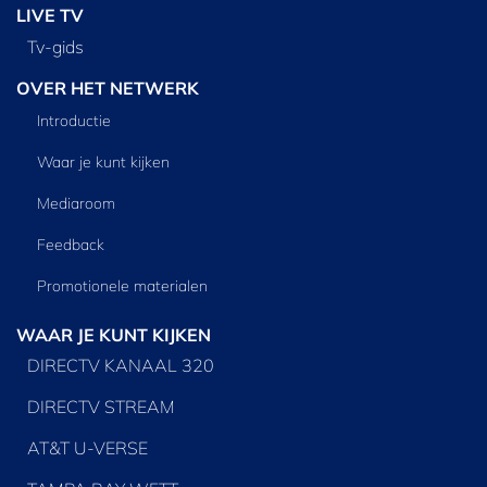
LIVE TV
Tv‑gids
OVER HET NETWERK
Introductie
Waar je kunt kijken
Mediaroom
Feedback
Promotionele materialen
WAAR JE KUNT KIJKEN
DIRECTV KANAAL 320
DIRECTV STREAM
AT&T U-VERSE