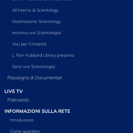
All’interno di Scientology
Destinazione: Scientology
Incontra uno Scientologist
Voci per l’Umanità
L. Ron Hubbard Library presenta
Sono uno Scientologist
Rassegna di Documentari
LIVE TV
Palinsesto
INFORMAZIONI SULLA RETE
Introduzione
Come guardare