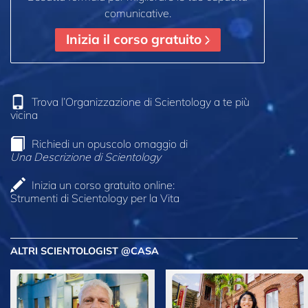
comunicative.
Inizia il corso gratuito
Trova l’Organizzazione di Scientology a te più
vicina
Richiedi un opuscolo omaggio di
Una Descrizione di Scientology
Inizia un corso gratuito online:
Strumenti di Scientology per la Vita
ALTRI SCIENTOLOGIST @CASA