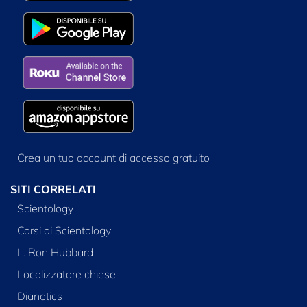
Crea un tuo account di accesso gratuito
SITI CORRELATI
Scientology
Corsi di Scientology
L. Ron Hubbard
Localizzatore chiese
Dianetics