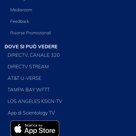
Mediaroom
Feedback
Risorse Promozionali
DOVE SI PUÒ VEDERE
DIRECTV, CANALE 320
DIRECTV STREAM
AT&T U-VERSE
TAMPA BAY WFTT
LOS ANGELES KSCN-TV
App di Scientology TV