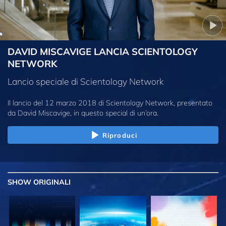
DAVID MISCAVIGE LANCIA SCIENTOLOGY
NETWORK
Lancio speciale di Scientology Network
Il lancio del 12 marzo 2018 di Scientology Network, presentato
da David Miscavige, in questo special di un’ora.
Riproduci
SHOW
ORIGINALI