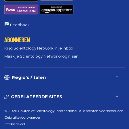
Feedback
ABONNEREN
Krijg Scientology Network in je inbox
Maak je Scientology Network-login aan
Regio’s / talen
GERELATEERDE SITES
© 2026 Church of Scientology International. Alle rechten voorbehouden.
Gebruiksvoorwaarden
Cookiebeleid