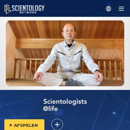
AFSPELEN