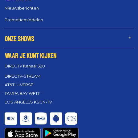
Nieuwsberichten
Promotiemiddelen
ONZE SHOWS
WAAR JE KUNT KIJKEN
DIRECTV Kanaal 320
DIRECTV-STREAM
AT&T U-VERSE
TAMPA BAY WFTT
LOS ANGELES KSCN-TV