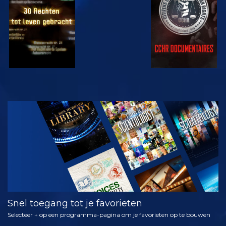
KIJK
VERKEN DE
SERIE
Snel toegang tot je favorieten
Selecteer + op een programma-pagina om je favorieten op te bouwen