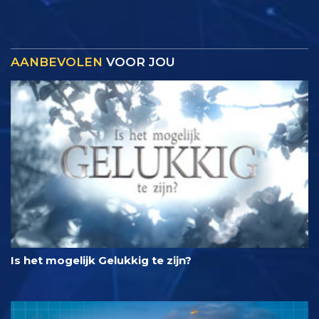
AANBEVOLEN
VOOR JOU
Is het mogelijk Gelukkig te zijn?