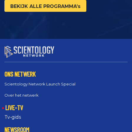
BEKIJK ALLE PROGRAMMA’s
ONS NETWERK
Scientology Network Launch Special
Over het netwerk
LIVE-TV
Tv‑gids
NEWSROOM