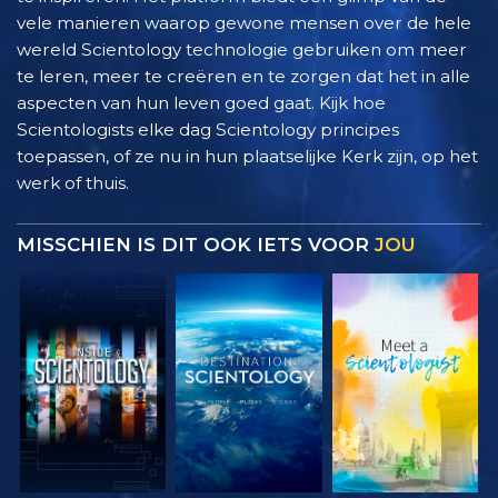
vele manieren waarop gewone mensen over de hele
wereld Scientology technologie gebruiken om meer
te leren, meer te creëren en te zorgen dat het in alle
aspecten van hun leven goed gaat. Kijk hoe
Scientologists elke dag Scientology principes
toepassen, of ze nu in hun plaatselijke Kerk zijn, op het
werk of thuis.
MISSCHIEN IS DIT OOK IETS VOOR
JOU