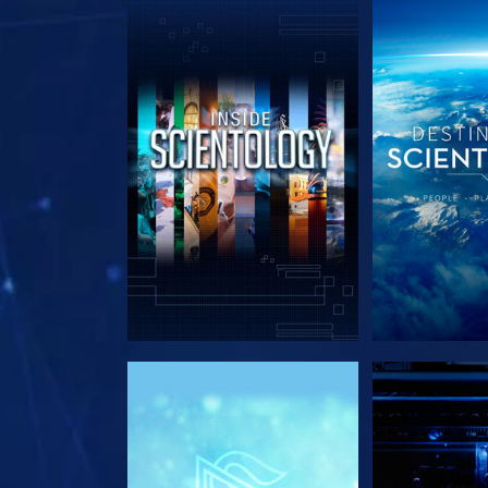
DÉCOUVRIR LES SÉRIES
DÉCOUVRIR 