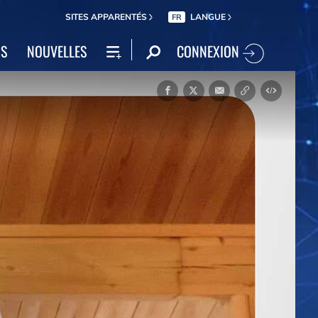
SITES APPARENTÉS
LANGUE
FR
CONNEXION
NS
NOUVELLES