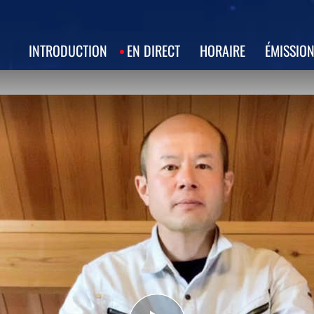
INTRODUCTION
EN DIRECT
HORAIRE
ÉMISSIO