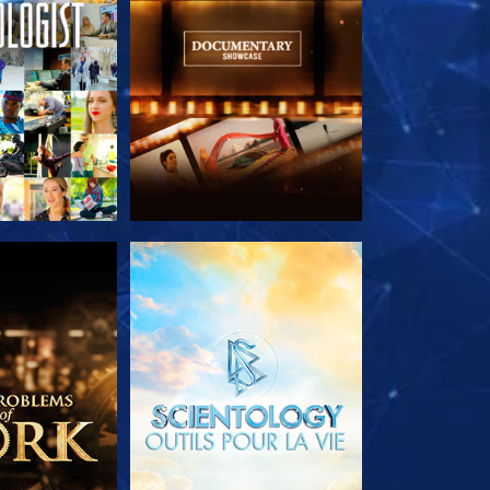
LES SÉRIES
DÉCOUVRIR LES SÉRIES