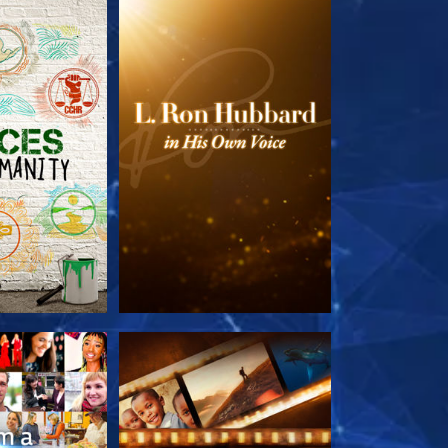
LES SÉRIES
DÉCOUVRIR LES SÉRIES