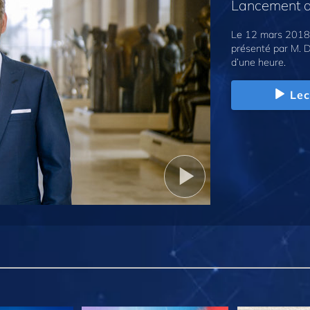
Lancement d
Le 12 mars 2018,
présenté par M. D
d’une heure.
Lec