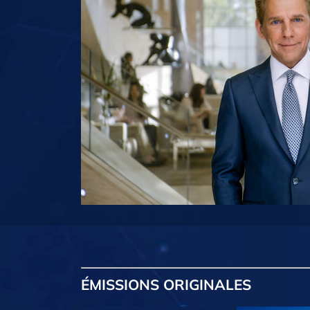
ÉMISSIONS
ORIGINALES