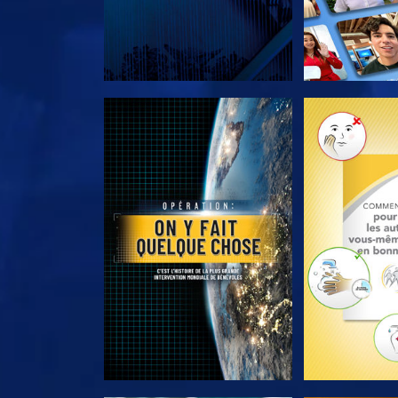
DÉCOUVRIR LES SÉRIES
DÉCOUVRIR 