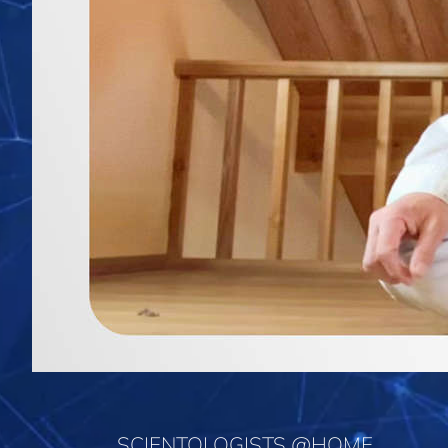
SCIENTOLOGISTS @HOME