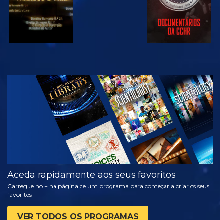
VER
EXPLORAR A
SÉRIE
Aceda rapidamente aos seus favoritos
Carregue no + na página de um programa para começar a criar os seus
favoritos
VER TODOS OS PROGRAMAS