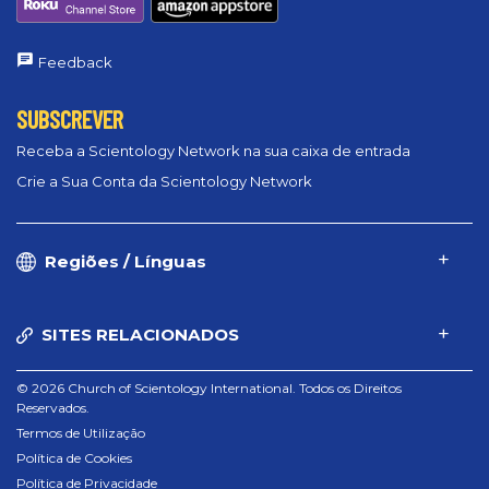
Feedback
SUBSCREVER
Receba a Scientology Network na sua caixa de entrada
Crie a Sua Conta da Scientology Network
Regiões / Línguas
SITES RELACIONADOS
© 2026 Church of Scientology International. Todos os Direitos
Reservados.
Termos de Utilização
Política de Cookies
Política de Privacidade