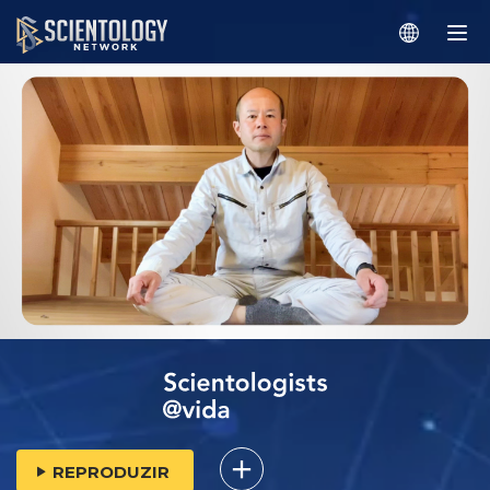
REPRODUZIR