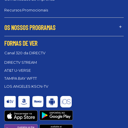
Recursos Promocionais
OS NOSSOS PROGRAMAS
FORMAS DE VER
Canal 320 da DIRECTV
DIRECTV STREAM
AT&T U-VERSE
TAMPA BAY WFTT
LOS ANGELES KSCN-TV