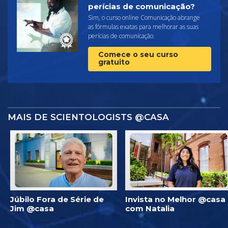
perícias de comunicação?
Sim, o curso online Comunicação abrange
as fórmulas exatas para melhorar as suas
perícias de comunicação.
Comece o seu curso
gratuito
MAIS DE SCIENTOLOGISTS @CASA
Júbilo Fora de Série de
Invista no Melhor @casa
Jim @casa
com Natalia