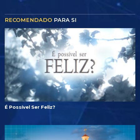
RECOMENDADO
PARA SI
É Possível Ser Feliz?