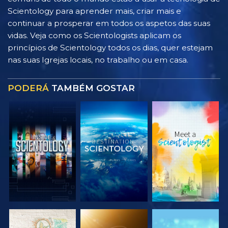
Scientology para aprender mais, criar mais e
continuar a prosperar em todos os aspetos das suas
vidas. Veja como os Scientologists aplicam os
princípios de Scientology todos os dias, quer estejam
nas suas Igrejas locais, no trabalho ou em casa.
PODERÁ
TAMBÉM GOSTAR