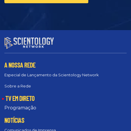
A NOSSA REDE
Especial de Lançamento da Scientology Network
Sobre a Rede
TV EM DIRETO
Programação
NOTÍCIAS
Comunicados de Imprensa