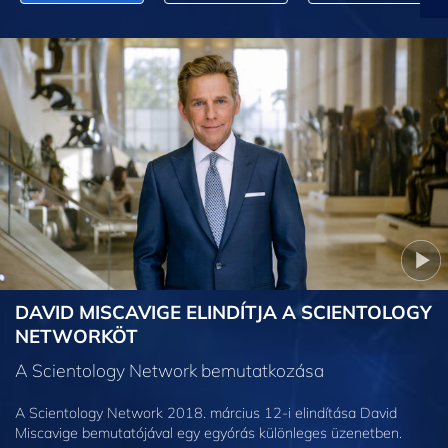
DAVID MISCAVIGE ELINDÍTJA A SCIENTOLOGY
NETWORKÖT
A Scientology Network bemutatkozása
A Scientology Network 2018. március 12-i elindítása David
Miscavige bemutatójával egy egyórás különleges üzenetben.