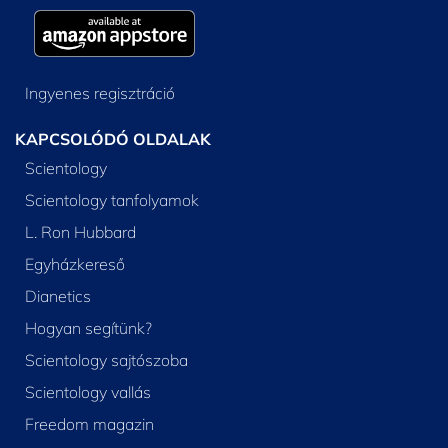
Ingyenes regisztráció
KAPCSOLÓDÓ OLDALAK
Scientology
Scientology tanfolyamok
L. Ron Hubbard
Egyházkereső
Dianetics
Hogyan segítünk?
Scientology sajtószoba
Scientology vallás
Freedom magazin