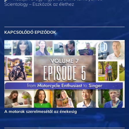
Scientology – Eszközök az élethez
KAPCSOLÓDÓ EPIZÓDOK
A motorok szerelmesétől az énekesig