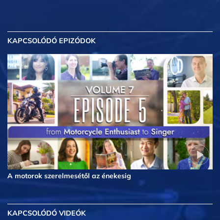
KAPCSOLÓDÓ EPIZÓDOK
A motorok szerelmesétől az énekesig
KAPCSOLÓDÓ VIDEÓK