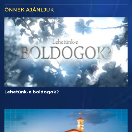
ÖNNEK AJÁNLJUK
Lehetünk-e boldogok?