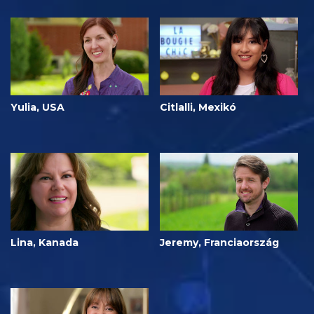
Yulia, USA
Citlalli, Mexikó
Lina, Kanada
Jeremy, Franciaország