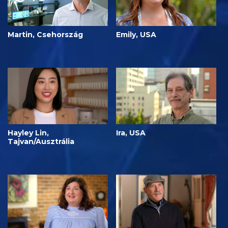
Martin, Csehország
Emily, USA
Hayley Lin,
Ira, USA
Tajvan/Ausztrália