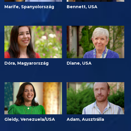
Marife, Spanyolország
Bennett, USA
Dóra, Magyarország
Diane, USA
Gleidy, Venezuela/USA
Adam, Ausztrália