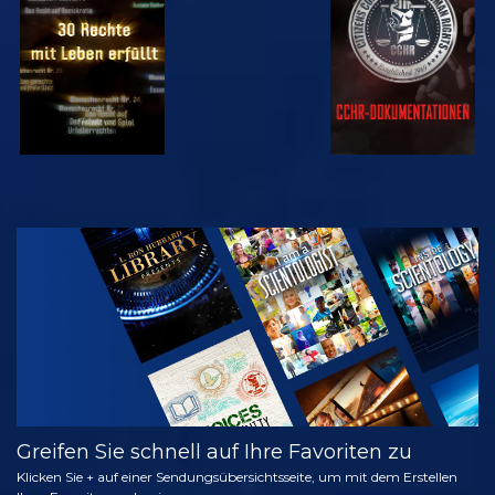
ANSEHEN
ANSEHEN
ANSEHEN
ANSEHEN
SERIE
ENTDECKEN
Greifen Sie schnell auf Ihre Favoriten zu
Klicken Sie + auf einer Sendungsübersichtsseite, um mit dem Erstellen