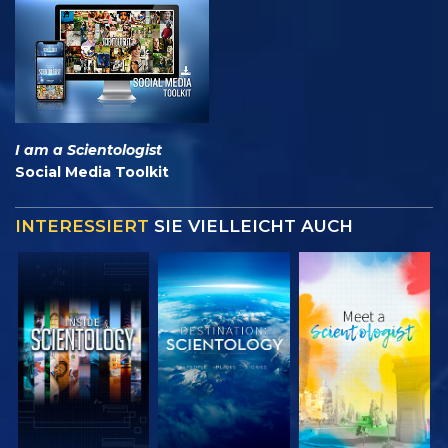
I am a Scientologist
Social Media Toolkit
INTERESSIERT
SIE VIELLEICHT AUCH