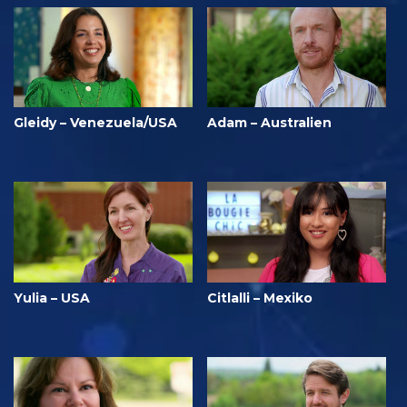
Gleidy – Venezuela/USA
Adam – Australien
Yulia – USA
Citlalli – Mexiko