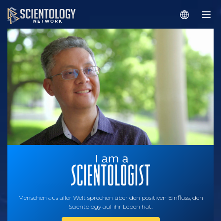
Menschen aus aller Welt sprechen über den positiven Einfluss, den
Scientology auf ihr Leben hat.