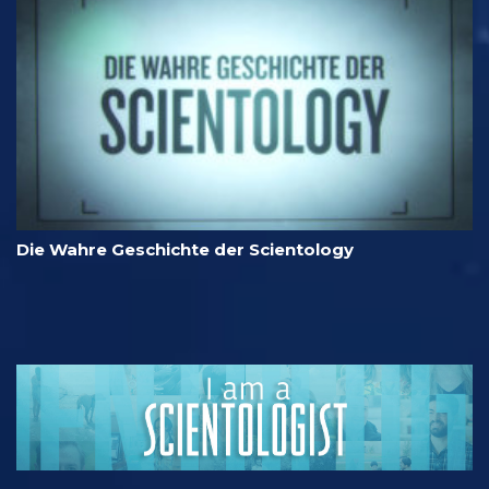
Die Wahre Geschichte der Scientology