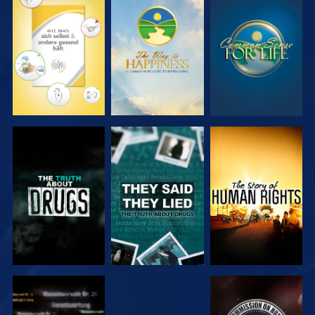
ANSEHEN
ANSEHEN
ANSEHEN
ANSEHEN
ANSEHEN
ANSEHEN