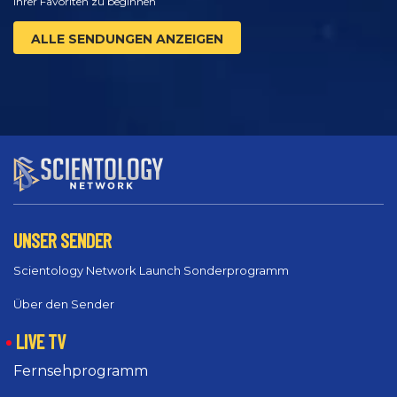
Ihrer Favoriten zu beginnen
ALLE SENDUNGEN ANZEIGEN
UNSER SENDER
Scientology Network Launch Sonderprogramm
Über den Sender
LIVE TV
Fernsehprogramm