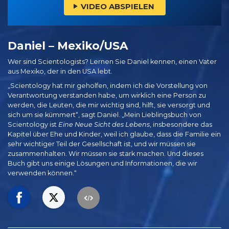
VIDEO ABSPIELEN
Daniel – Mexiko/USA
Wer sind Scientologists? Lernen Sie Daniel kennen, einen Vater
aus Mexiko, der in den USA lebt.
„Scientology hat mir geholfen, indem ich die Vorstellung von
Verantwortung verstanden habe, um wirklich eine Person zu
werden, die Leuten, die mir wichtig sind, hilft, sie versorgt und
sich um sie kümmert“, sagt Daniel. „Mein Lieblingsbuch von
Scientology ist
Eine Neue Sicht des Lebens
, insbesondere das
Kapitel über Ehe und Kinder, weil ich glaube, dass die Familie ein
sehr wichtiger Teil der Gesellschaft ist, und wir müssen sie
zusammenhalten. Wir müssen sie stark machen. Und dieses
Buch gibt uns einige Lösungen und Informationen, die wir
verwenden können.“