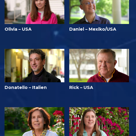
Olivia – USA
Daniel – Mexiko/USA
Donatello – Italien
Rick – USA