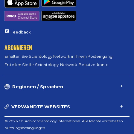
Feedback
ABONNIEREN
Erhalten Sie Scientology Network in Ihrem Posteingang
Erstellen Sie Ihr Scientology-Network-Benutzerkonto
Regionen / Sprachen
VERWANDTE WEBSITES
© 2026 Church of Scientology International. Alle Rechte vorbehalten.
Nutzungsbedingungen