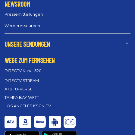
NEWSROOM
Pressemitteilungen
Werberessourcen
UNSERE SENDUNGEN
WEGE ZUM FERNSEHEN
DIRECTV Kanal 320
DIRECTV STREAM
AT&T U-VERSE
TAMPA BAY WFTT
LOS ANGELES KSCN-TV