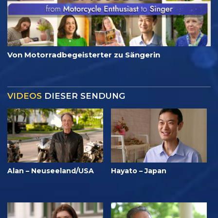
Von Motorradbegeisterter zu Sängerin
VIDEOS
DIESER SENDUNG
Alan – Neuseeland/USA
Hayato – Japan