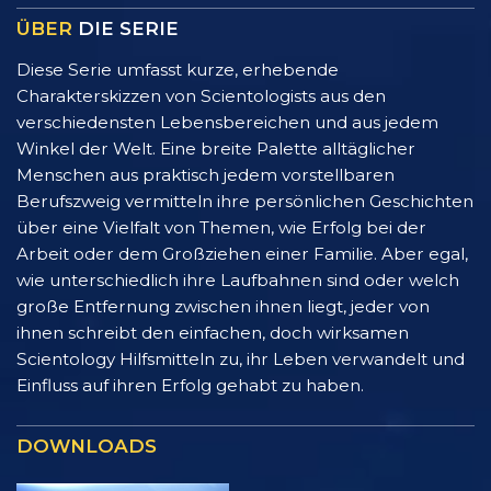
ÜBER
DIE SERIE
Diese Serie umfasst kurze, erhebende
Charakterskizzen von Scientologists aus den
verschiedensten Lebensbereichen und aus jedem
Winkel der Welt. Eine breite Palette alltäglicher
Menschen aus praktisch jedem vorstellbaren
Berufszweig vermitteln ihre persönlichen Geschichten
über eine Vielfalt von Themen, wie Erfolg bei der
Arbeit oder dem Großziehen einer Familie. Aber egal,
wie unterschiedlich ihre Laufbahnen sind oder welch
große Entfernung zwischen ihnen liegt, jeder von
ihnen schreibt den einfachen, doch wirksamen
Scientology Hilfsmitteln zu, ihr Leben verwandelt und
Einfluss auf ihren Erfolg gehabt zu haben.
DOWNLOADS