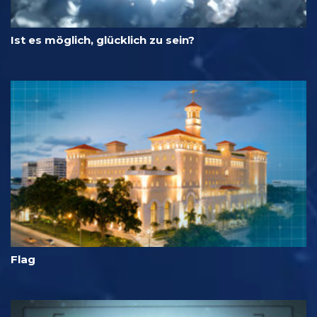
Ist es möglich, glücklich zu sein?
Flag