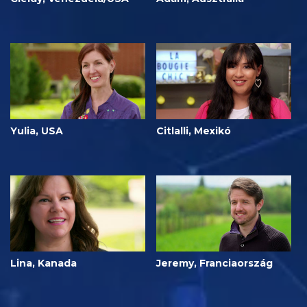
Yulia, USA
Citlalli, Mexikó
Lina, Kanada
Jeremy, Franciaország