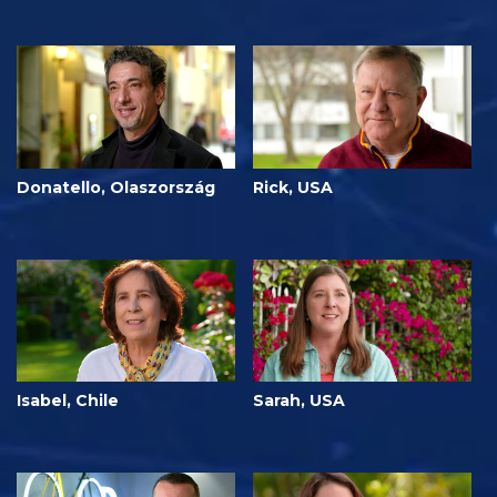
Donatello, Olaszország
Rick, USA
Isabel, Chile
Sarah, USA