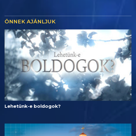
ÖNNEK AJÁNLJUK
Lehetünk-e boldogok?