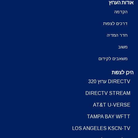
אודות הערוץ
הקדמה
דרכים לצפות
חדר המדיה
משוב
משאבים לקידום
היכן לצפות
DIRECTV ערוץ 320
DIRECTV STREAM
AT&T U-VERSE
TAMPA BAY WFTT
LOS ANGELES KSCN-TV