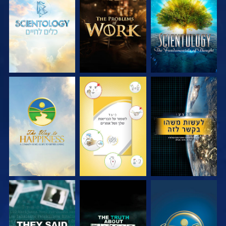
בדוק את הסדרה
בדוק את הסדרה
בדוק את הסדרה
צפה
צפה
צפה
צפה
צפה
צפה