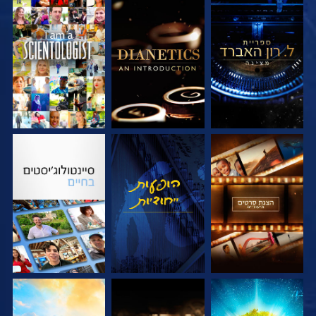
בדוק את הסדרה
בדוק את הסדרה
צפה
בדוק את הסדרה
צפה
בדוק את הסדרה