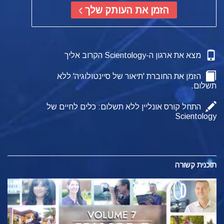
הזמן את העותק שלך
מצא את ארגון ה-Scientology הקרוב אליך
הזמן את החוברת 'תיאור של סיינטולוגיה' ללא
תשלום.
התחל קורס אונליין ללא תשלום: כלים לחיים של
Scientology
תוכנית קשורה