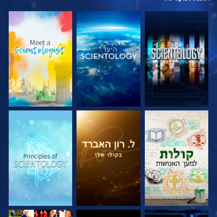
בדוק את הסדרה
בדוק את הסדרה
בדוק את הסדרה