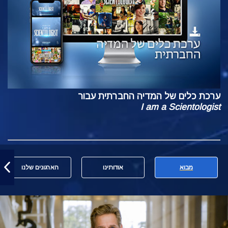
ערכת כלים של המדיה החברתית עבור
I am a Scientologist
מבוא
אודותינו
הארגונים שלנו