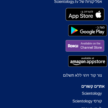
אפליקציות של Scientology.tv
צור קוד זיהוי ללא תשלום
אתרים קשורים
Scientology
קורסי Scientology