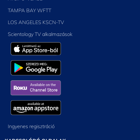
TAMPA BAY WFTT
LOS ANGELES KSCN-TV
Scientology TV alkalmazások
Ingyenes regisztráció