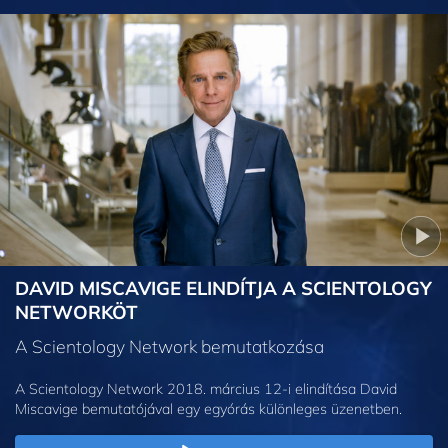
DAVID MISCAVIGE ELINDÍTJA A SCIENTOLOGY
NETWORKÖT
A Scientology Network bemutatkozása
A Scientology Network 2018. március 12-i elindítása David
Miscavige bemutatójával egy egyórás különleges üzenetben.