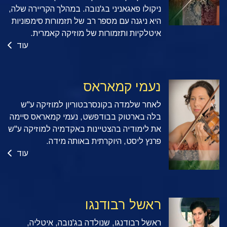
ניקולו פאגאניני בג'נובה. במהלך הקריירה שלה,
היא ניגנה עם מספר רב של תזמורות סימפוניות
איטלקיות ותזמורות של מוזיקה קאמרית.
עוד
נעמי קמאראס
לאחר שלמדה בקונסרבטוריון למוזיקה ע"ש
בלה בארטוק בבודפשט, נעמי קמאראס סיימה
את לימודיה בהצטיינות באקדמיה למוזיקה ע"ש
פרנץ ליסט, היוקרתית באותה מידה.
עוד
ראשל רבודנגו
ראשל רבודנגו, שנולדה בג'נובה, איטליה,