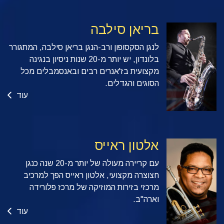
בריאן סילבה
לנגן הסקסופון ורב-הנגן בריאן סילבה, המתגורר
בלונדון, יש יותר מ-20 שנות ניסיון בנגינה
מקצועית בז'אנרים רבים ובאנסמבלים מכל
הסוגים והגדלים.
עוד
אלטון ראייס
עם קריירה מעולה של יותר מ-20 שנה כנגן
חצוצרה מקצועי, אלטון ראייס הפך למרכיב
מרכזי בזירות המוזיקה של מרכז פלורידה
וארה"ב.
עוד