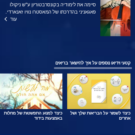
סיימה את לימודיה בקונסרבטוריון ע"ש ניקולו
פאגאניני בהדרכתו של המאסטרו נוויו זאנארדי.
עוד
קטעי וידיאו נוספים על איך להישאר בריאים
כיצד לשמור על הבריאות שלך ושל
כיצד למנוע התפשטות של מחלות
אחרים
באמצעות בידוד