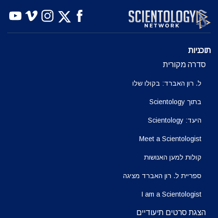
תוכניות
סדרה מקורית
ל. רון האברד: בקולו שלו
בתוך Scientology
היעד: Scientology
Meet a Scientologist
קולות למען האנושות
ספריית ל. רון האברד מציגה
I am a Scientologist
הצגת סרטים תיעודיים