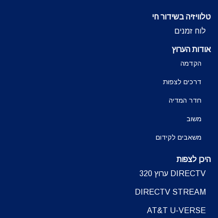
טלוויזיה בשידור חי
לוח זמנים
אודות הערוץ
הקדמה
דרכים לצפות
חדר המדיה
משוב
משאבים לקידום
היכן לצפות
DIRECTV ערוץ 320
DIRECTV STREAM
AT&T U-VERSE