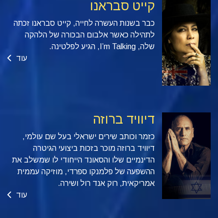
קייט סבראנו
כבר בשנות העשרה לחייה, קייט סבראנו זכתה
לתהילה כאשר אלבום הבכורה של הלהקה
שלה, I’m Talking, הגיע לפלטינה.
עוד
דיוויד ברוזה
כזמר וכותב שירים ישראלי בעל שם עולמי,
דיוויד ברוזה מוכר בזכות ביצועי הגיטרה
הדינמיים שלו והסאונד הייחודי לו שמשלב את
ההשפעה של פלמנקו ספרדי, מוזיקה עממית
אמריקאית, רוק אנד רול ושירה.
עוד