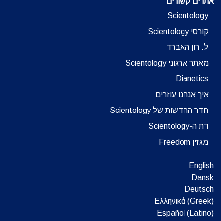
אתרים קשורים
Scientology
קורסי Scientology
ל. רון האברד
מאתר ארגוני Scientology
Dianetics
איך אנחנו עוזרים
חדר החדשות של Scientology
דת ה-Scientology
מגזין Freedom
English
Dansk
Deutsch
Ελληνικά (Greek)
Español (Latino)