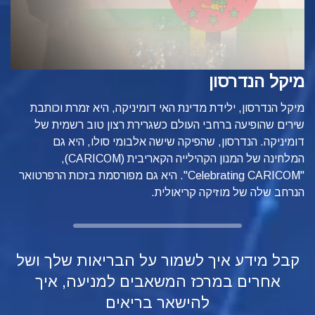
מיקל הנדרסון
מיקל הנדרסון, ילידת מדינת האי דומיניקה, היא זמרת וכותבת
שירים שהופיעה ברחבי העולם כשגרירת רצון טוב רשמית של
דומיניקה. הנדרסון, שהפיקה שישה אלבומי סולו, היא גם
המלחינה של המנון הקהילייה הקאריבית (CARICOM),‏
"Celebrating CARICOM". היא גם מפורסמת בזכות הרפרטואר
הנרחב שלה של מוזיקה קריאולית.
קבל מידע איך לשמור על הבריאות שלך ושל
אחרים במרכז המשאבים למניעה, איך
להישאר בריאים