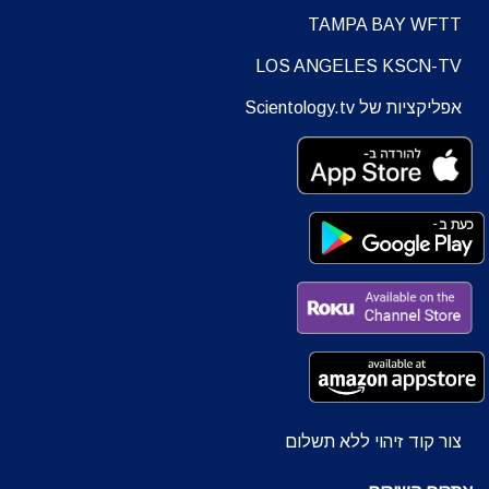
TAMPA BAY WFTT
LOS ANGELES KSCN-TV
אפליקציות של Scientology.tv
צור קוד זיהוי ללא תשלום