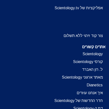
אפליקציות של Scientology.tv
צור קוד זיהוי ללא תשלום
אתרים קשורים
Scientology
קורסי Scientology
ל. רון האברד
מאתר ארגוני Scientology
Dianetics
איך אנחנו עוזרים
חדר החדשות של Scientology
דת ה-Scientology