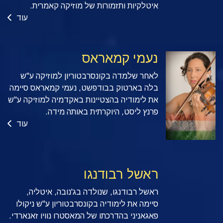
איטלקיות ותזמורות של מוזיקה קאמרית.
עוד
נעמי קמאראס
לאחר שלמדה בקונסרבטוריון למוזיקה ע"ש
בלה בארטוק בבודפשט, נעמי קמאראס סיימה
את לימודיה בהצטיינות באקדמיה למוזיקה ע"ש
פרנץ ליסט, היוקרתית באותה מידה.
עוד
ראשל רבודנגו
ראשל רבודנגו, שנולדה בג'נובה, איטליה,
סיימה את לימודיה בקונסרבטוריון ע"ש ניקולו
פאגאניני בהדרכתו של המאסטרו נוויו זאנארדי.