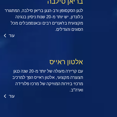
בריאן סילבה
לנגן הסקסופון ורב-הנגן בריאן סילבה, המתגורר
בלונדון, יש יותר מ-20 שנות ניסיון בנגינה
מקצועית בז'אנרים רבים ובאנסמבלים מכל
הסוגים והגדלים.
עוד
אלטון ראייס
עם קריירה מעולה של יותר מ-20 שנה כנגן
חצוצרה מקצועי, אלטון ראייס הפך למרכיב
מרכזי בזירות המוזיקה של מרכז פלורידה
וארה"ב.
עוד