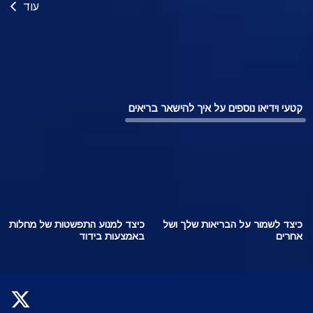
עוד
קטעי וידיאו נוספים על איך להישאר בריאים
כיצד לשמור על הבריאות שלך ושל
כיצד למנוע התפשטות של מחלות
אחרים
באמצעות בידוד