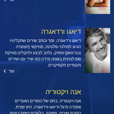
דיאגו ורדאגרה
דיאגו ורדאגרה, זמר וכותב שירים שתקליטיו
הגיעו למולטי-פלטינה, מוזיקאי (חצוצרה
ובנדונאון) ומפיק, נלהב לבצע ולהקליט מוזיקת
פופ לטינית באותה מידה כמו שירי עם ושירים
מקומיים מקסיקניים.
עוד
אנה ויקטוריה
אנה ויקטוריה, בתם של הזמרים האגדיים
אמנדה מיגל ודיאגו ורדאגרה, היא זמרת,
כותבת שירים, מפיקה, בלוגרית ויזמת בזכות