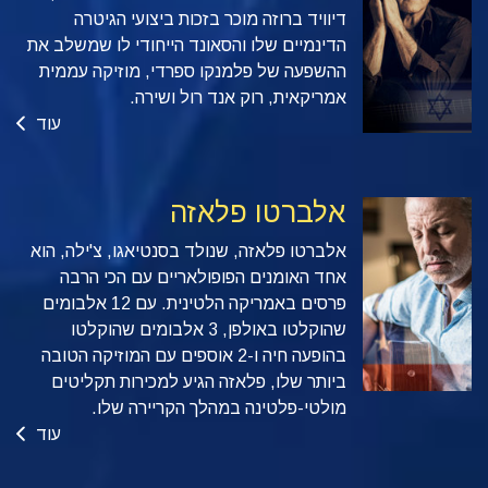
דיוויד ברוזה מוכר בזכות ביצועי הגיטרה
הדינמיים שלו והסאונד הייחודי לו שמשלב את
ההשפעה של פלמנקו ספרדי, מוזיקה עממית
אמריקאית, רוק אנד רול ושירה.
עוד
אלברטו פלאזה
אלברטו פלאזה, שנולד בסנטיאגו, צ'ילה, הוא
אחד האומנים הפופולאריים עם הכי הרבה
פרסים באמריקה הלטינית. עם 12 אלבומים
שהוקלטו באולפן, 3 אלבומים שהוקלטו
בהופעה חיה ו-2 אוספים עם המוזיקה הטובה
ביותר שלו, פלאזה הגיע למכירות תקליטים
מולטי-פלטינה במהלך הקריירה שלו.
עוד