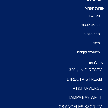
אודות הערוץ
הקדמה
דרכים לצפות
חדר המדיה
משוב
משאבים לקידום
היכן לצפות
DIRECTV ערוץ 320
DIRECTV STREAM
AT&T U-VERSE
TAMPA BAY WFTT
LOS ANGELES KSCN-TV