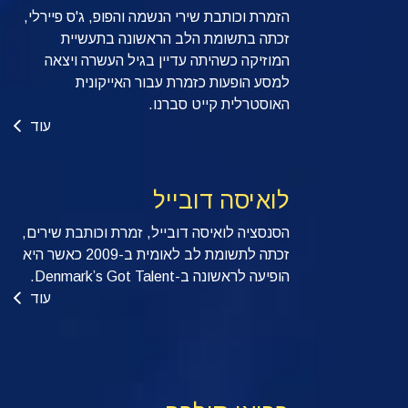
הזמרת וכותבת שירי הנשמה והפופ, ג'ס פיירלי,
זכתה בתשומת הלב הראשונה בתעשיית
המוזיקה כשהיתה עדיין בגיל העשרה ויצאה
למסע הופעות כזמרת עבור האייקונית
האוסטרלית קייט סברנו.
עוד
לואיסה דובייל
הסנסציה לואיסה דובייל, זמרת וכותבת שירים,
זכתה לתשומת לב לאומית ב-2009 כאשר היא
הופיעה לראשונה ב-Denmark’s Got Talent.
עוד