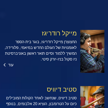
מייקל רודריגז
החצוצרן מייקל רודריגז, בוגר בית-הספר
לאומנויות של העולם החדש במיאמי, פלורידה,
המשיך ללמוד וסיים תואר ראשון באוניברסיטת
ניו סקול בניו-יורק סיטי.
עוד
סטיב דיוויס
סטיב דיוויס, שנחשב לאחד הקולות המובילים
כיום על הטרומבון, הוציא 20 אלבומים, בנוסף