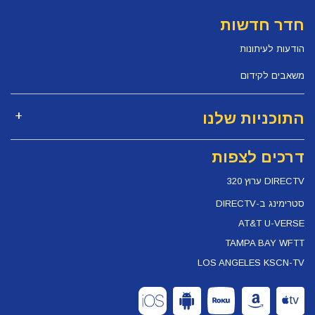
חדר חדשות
הודעות לעיתונות
משאבים לקידום
התוכניות שלנו
דרכים לצפות
DIRECTV ערוץ 320
סטרימינג ב-DIRECTV
AT&T U-VERSE
TAMPA BAY WFTT
LOS ANGELES KSCN-TV