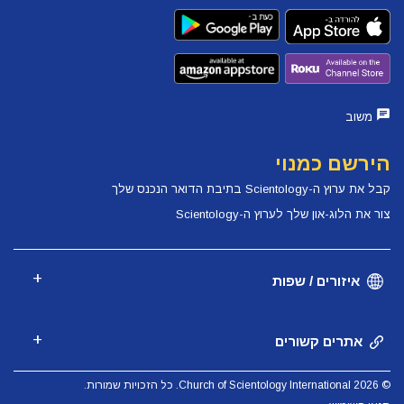
משוב
הירשם כמנוי
קבל את ערוץ ה-Scientology בתיבת הדואר הנכנס שלך
צור את הלוג-און שלך לערוץ ה-Scientology
איזורים / שפות
אתרים קשורים
© 2026 Church of Scientology International. כל הזכויות שמורות.