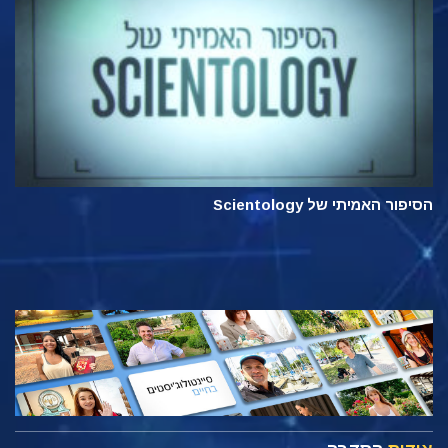
הסיפור האמיתי של Scientology