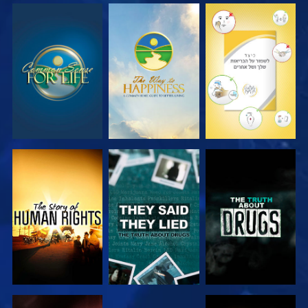
צפה
צפה
צפה
צפה
צפה
צפה