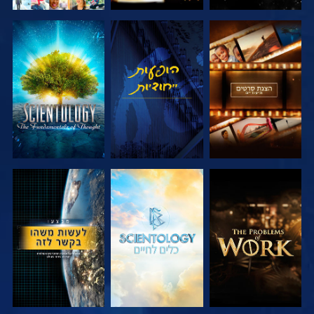
בדוק את הסדרה
צפה
בדוק את הסדרה
בדוק את הסדרה
בדוק את הסדרה
צפה