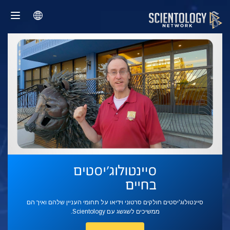
סיינטולוג'יסטים חולקים סרטוני וידיאו על תחומי העניין שלהם ואיך הם
ממשיכים לשגשג עם Scientology.