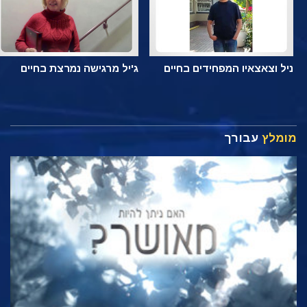
ניל וצאצאיו המפחידים בחיים
ג'יל מרגישה נמרצת בחיים
מומלץ
עבורך