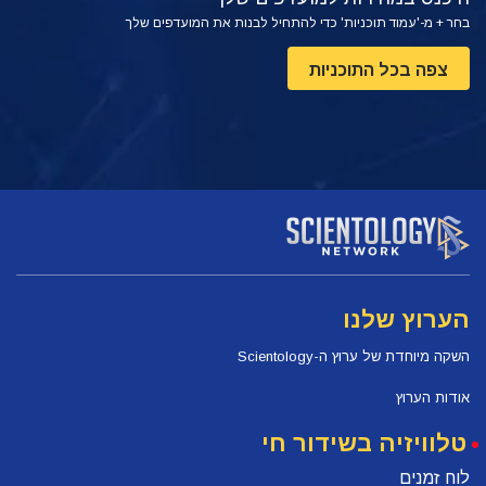
בחר + מ-'עמוד תוכניות' כדי להתחיל לבנות את המועדפים שלך
צפה בכל התוכניות
הערוץ שלנו
השקה מיוחדת של ערוץ ה-Scientology
אודות הערוץ
טלוויזיה בשידור חי
לוח זמנים