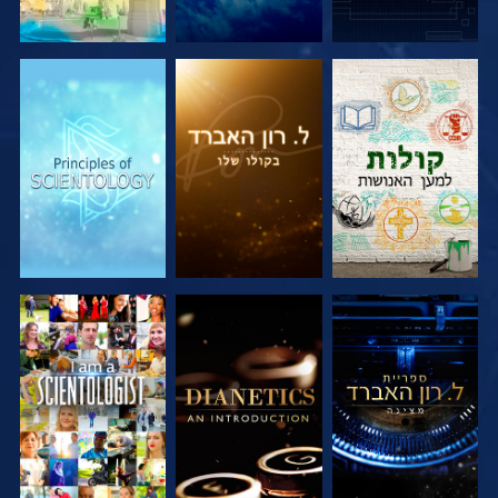
בדוק את הסדרה
בדוק את הסדרה
בדוק את הסדרה
בדוק את הסדרה
בדוק את הסדרה
צפה