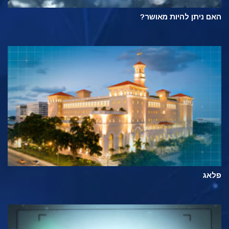
האם ניתן להיות מאושר?
פלאג