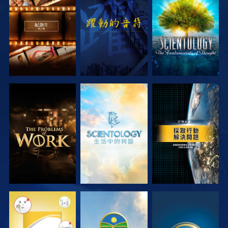
探索系列節目
觀看
探索系列節目
探索系列節目
探索系列節目
觀看
觀看
觀看
觀看