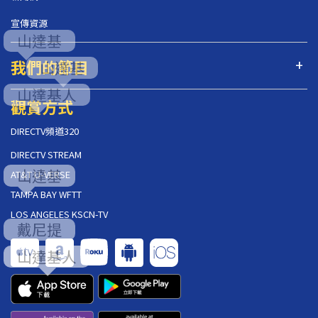
宣傳資源
我們的節目
觀賞方式
DIRECTV頻道320
DIRECTV STREAM
AT&T U-VERSE
TAMPA BAY WFTT
LOS ANGELES KSCN-TV