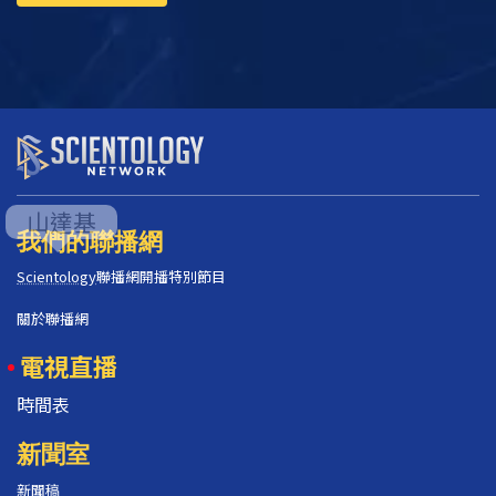
我們的聯播網
Scientology
聯播網開播特別節目
關於聯播網
電視直播
時間表
新聞室
新聞稿