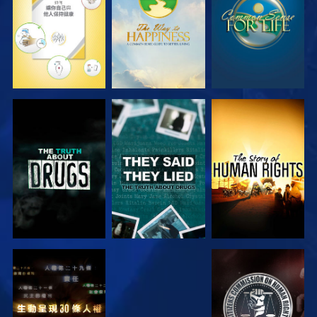
觀看
觀看
觀看
觀看
觀看
觀看