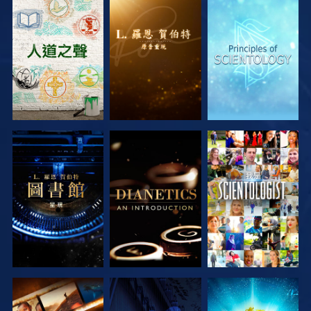
探索系列節目
探索系列節目
探索系列節目
探索系列節目
探索系列節目
觀看