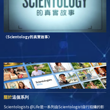
〈Scientology的真實故事〉
關於
這個系列
Scientologists @Life
是一系列由Scientologist自行拍攝的影