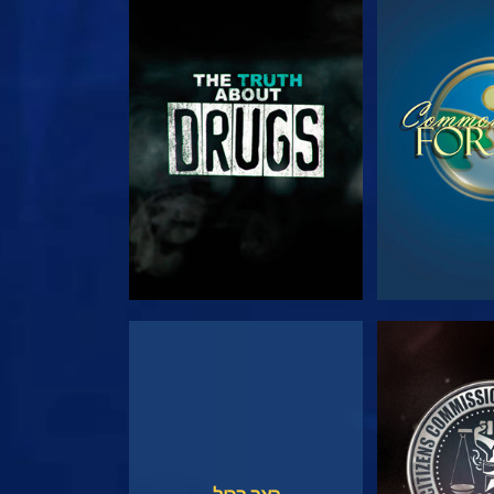
צפה
צפה