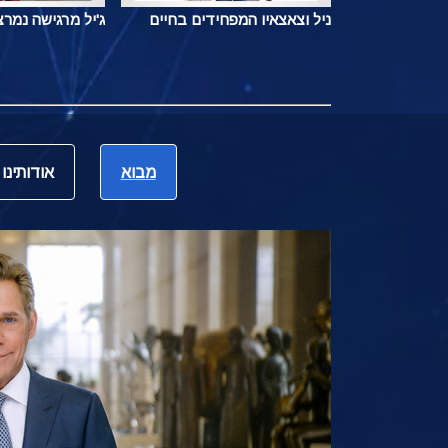
ניל וצאצאיו המפחידים בחיים
ג'יל מרגישה נמר
מבוא
אודותינו