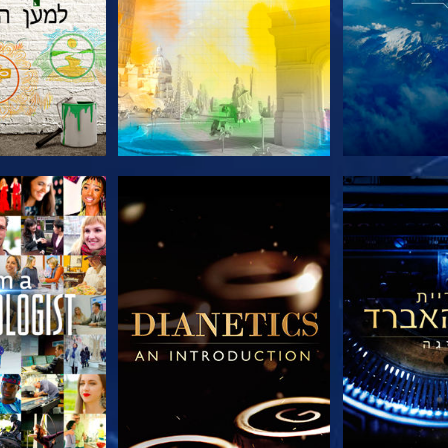
הסדרה
בדוק את הסדרה
בדוק את 