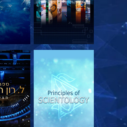
בדוק את הסדרה
בדוק את 