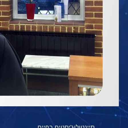
סיינטולוג'יסטים בחיים