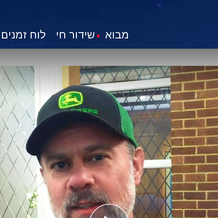
מבוא
שידור חי
לוח זמנים