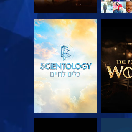
הסדרה
בדוק את הסדרה