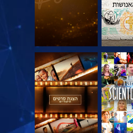
הסדרה
בדוק את הסדרה