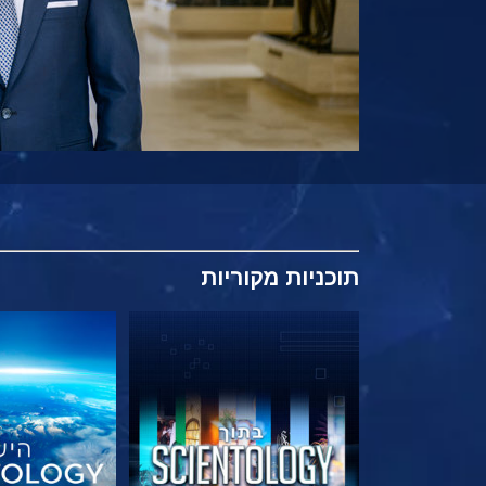
תוכניות
מקוריות