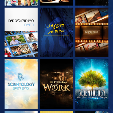
בדוק את הסדרה
צפה
בדוק את הסדרה
בדוק את הסדרה
בדוק את הסדרה
בדוק את הסדרה