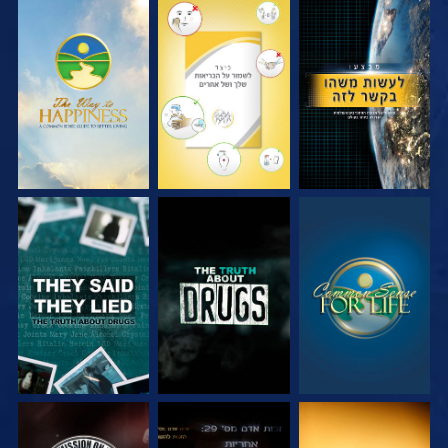
צפה
צפה
צפה
צפה
צפה
צפה