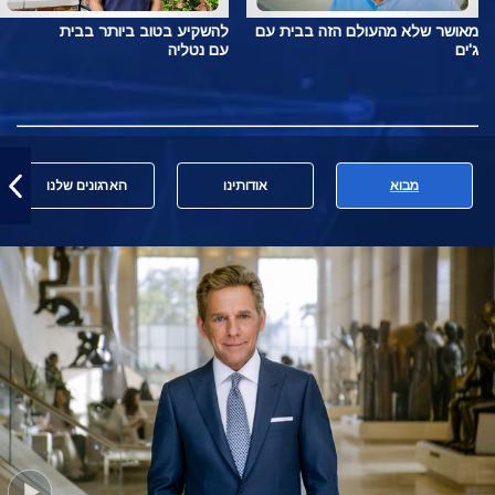
מאושר שלא מהעולם הזה בבית עם
להשקיע בטוב ביותר בבית
ג'ים
עם נטליה
מבוא
אודותינו
הארגונים שלנו