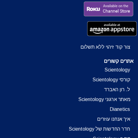
צור קוד זיהוי ללא תשלום
אתרים קשורים
Scientology
קורסי Scientology
ל. רון האברד
מאתר ארגוני Scientology
Dianetics
איך אנחנו עוזרים
חדר החדשות של Scientology