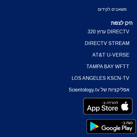
משאבים לקידום
היכן לצפות
DIRECTV ערוץ 320
DIRECTV STREAM
AT&T U-VERSE
TAMPA BAY WFTT
LOS ANGELES KSCN-TV
אפליקציות של Scientology.tv