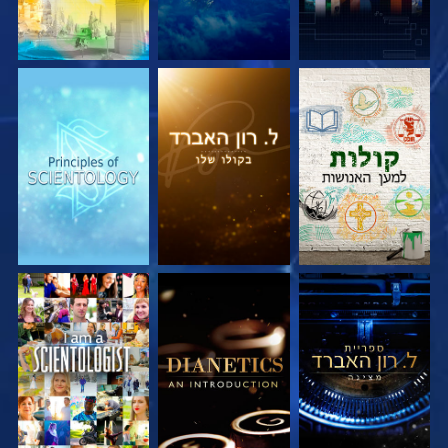
בדוק את הסדרה
בדוק את הסדרה
בדוק את הסדרה
בדוק את הסדרה
בדוק את הסדרה
צפה