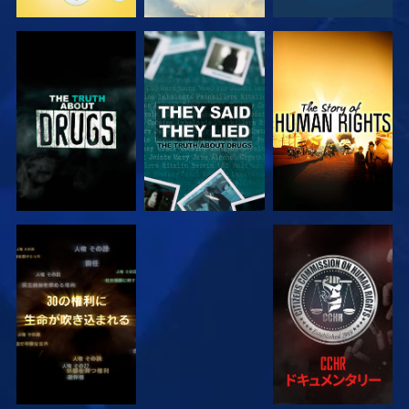
観る
観る
観る
観る
観る
観る