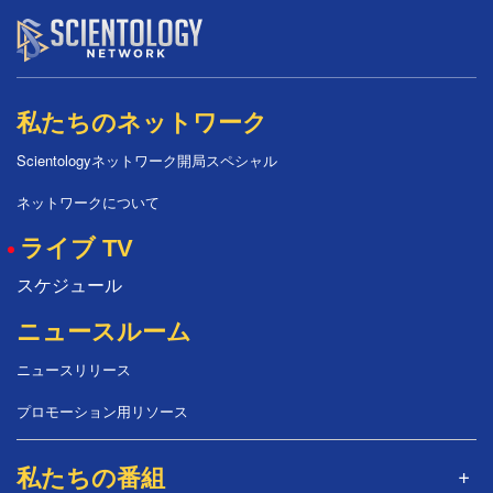
私たちのネットワーク
Scientologyネットワーク開局スペシャル
ネットワークについて
ライブ TV
スケジュール
ニュースルーム
ニュースリリース
プロモーション用リソース
私たちの番組