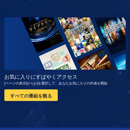
観る
シリーズを探求
お気に入りにすばやくアクセス
[ページの表示]から[+]を選択して、あなたお気に入りの作成を開始
すべての番組を観る