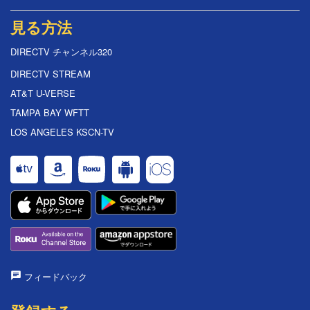
見る方法
DIRECTV チャンネル320
DIRECTV STREAM
AT&T U-VERSE
TAMPA BAY WFTT
LOS ANGELES KSCN-TV
フィードバック