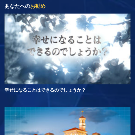
あなたへの
お勧め
幸せになることはできるのでしょうか？