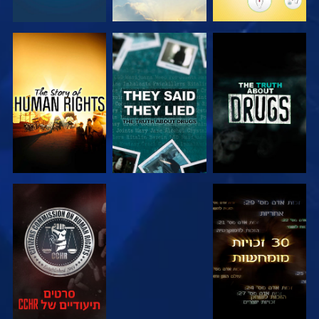
צפה
צפה
צפה
צפה
צפה
צפה