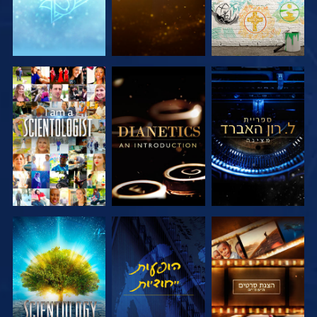
בדוק את הסדרה
בדוק את הסדרה
צפה
בדוק את הסדרה
צפה
בדוק את הסדרה