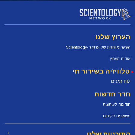
הערוץ שלנו
השקה מיוחדת של ערוץ ה-Scientology
אודות הערוץ
טלוויזיה בשידור חי
לוח זמנים
חדר חדשות
הודעות לעיתונות
משאבים לקידום
התוכניות שלנו