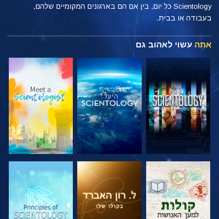
Scientology כל יום, בין אם הם בארגונים המקומיים שלהם,
בעבודה או בבית.
אתה
עשוי לאהוב גם
בדוק את הסדרה
בדוק את הסדרה
בדוק את הסדרה