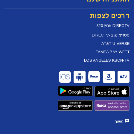
דרכים לצפות
DIRECTV ערוץ 320
סטרימינג ב-DIRECTV
AT&T U-VERSE
TAMPA BAY WFTT
LOS ANGELES KSCN-TV
משוב