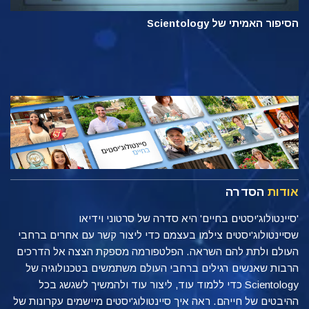
הסיפור האמיתי של Scientology
אודות
הסדרה
'סיינטולוג'יסטים בחיים' היא סדרה של סרטוני וידיאו
שסיינטולוג'יסטים צילמו בעצמם כדי ליצור קשר עם אחרים ברחבי
העולם ולתת להם השראה. הפלטפורמה מספקת הצצה אל הדרכים
הרבות שאנשים רגילים ברחבי העולם משתמשים בטכנולוגיה של
Scientology כדי ללמוד עוד, ליצור עוד ולהמשיך לשגשג בכל
ההיבטים של חייהם. ראה איך סיינטולוג'יסטים מיישמים עקרונות של