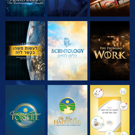
בדוק את הסדרה
בדוק את הסדרה
צפה
צפה
צפה
צפה