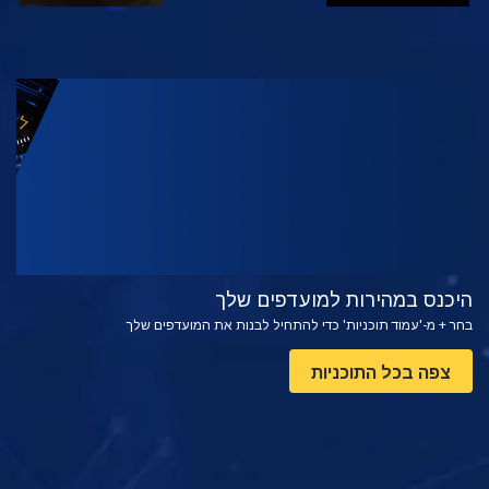
צפה
בדוק את הסדרה
היכנס במהירות למועדפים שלך
בחר + מ-'עמוד תוכניות' כדי להתחיל לבנות את המועדפים שלך
צפה בכל התוכניות