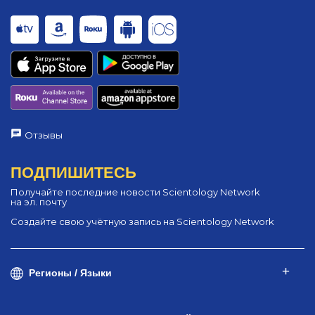
Отзывы
ПОДПИШИТЕСЬ
Получайте последние новости Scientology Network
на эл. почту
Создайте свою учётную запись на Scientology Network
Регионы / Языки