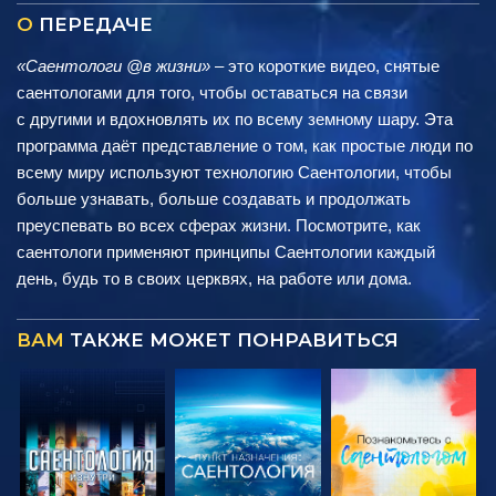
О
ПЕРЕДАЧЕ
«Саентологи @в жизни»
– это короткие видео, снятые
саентологами для того, чтобы оставаться на связи
с другими и вдохновлять их по всему земному шару. Эта
программа даёт представление о том, как простые люди по
всему миру используют технологию Саентологии, чтобы
больше узнавать, больше создавать и продолжать
преуспевать во всех сферах жизни. Посмотрите, как
саентологи применяют принципы Саентологии каждый
день, будь то в своих церквях, на работе или дома.
ВАМ
ТАКЖЕ МОЖЕТ ПОНРАВИТЬСЯ