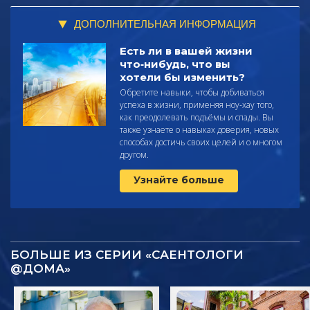
ДОПОЛНИТЕЛЬНАЯ ИНФОРМАЦИЯ
Есть ли в вашей жизни
что‑нибудь, что вы
хотели бы изменить?
Обретите навыки, чтобы добиваться
успеха в жизни, применяя ноу-хау того,
как преодолевать подъёмы и спады. Вы
также узнаете о навыках доверия, новых
способах достичь своих целей и о многом
другом.
Узнайте больше
БОЛЬШЕ ИЗ СЕРИИ «САЕНТОЛОГИ
@ДОМА»