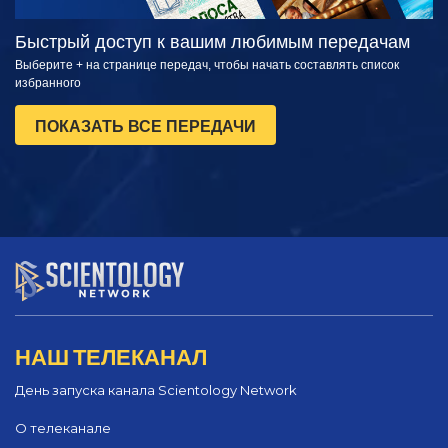
Быстрый доступ к вашим любимым передачам
Выберите + на странице передач, чтобы начать составлять список
избранного
ПОКАЗАТЬ ВСЕ ПЕРЕДАЧИ
НАШ ТЕЛЕКАНАЛ
День запуска канала Scientology Network
О телеканале