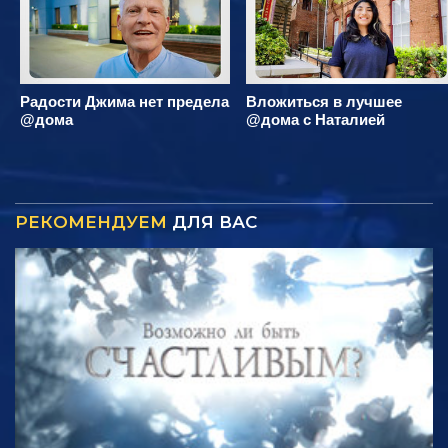
Радости Джима нет предела
Вложиться в лучшее
@дома
@дома с Наталией
РЕКОМЕНДУЕМ
ДЛЯ ВАС