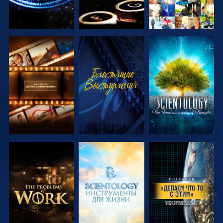
СМОТРЕТЬ
СМОТРЕТЬ
СМОТРЕТЬ
ПЕРЕДАЧИ
ПЕРЕДАЧИ
СМОТРЕТЬ
СМОТРЕТЬ
СМОТРЕТЬ
ПЕРЕДАЧИ
ПЕРЕДАЧИ