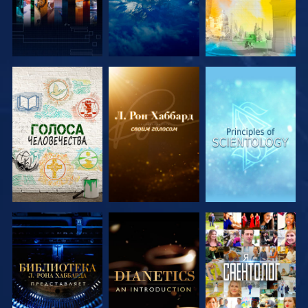
СМОТРЕТЬ
СМОТРЕТЬ
СМОТРЕТЬ
ПЕРЕДАЧИ
ПЕРЕДАЧИ
ПЕРЕДАЧИ
СМОТРЕТЬ
СМОТРЕТЬ
СМОТРЕТЬ
ПЕРЕДАЧИ
ПЕРЕДАЧИ