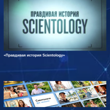
«Правдивая история Scientology»