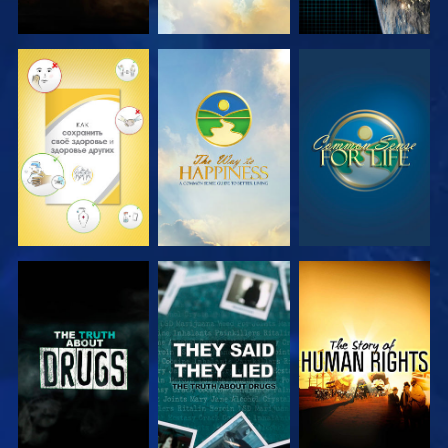
СМОТРЕТЬ
СМОТРЕТЬ
СМОТРЕТЬ
СМОТРЕТЬ
СМОТРЕТЬ
СМОТРЕТЬ