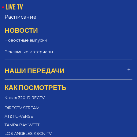
LIVE TV
Расписание
НОВОСТИ
Новостные выпуски
Рекламные материалы
НАШИ ПЕРЕДАЧИ
КАК ПОСМОТРЕТЬ
Канал 320, DIRECTV
DIRECTV STREAM
AT&T U-VERSE
TAMPA BAY WFTT
LOS ANGELES KSCN-TV