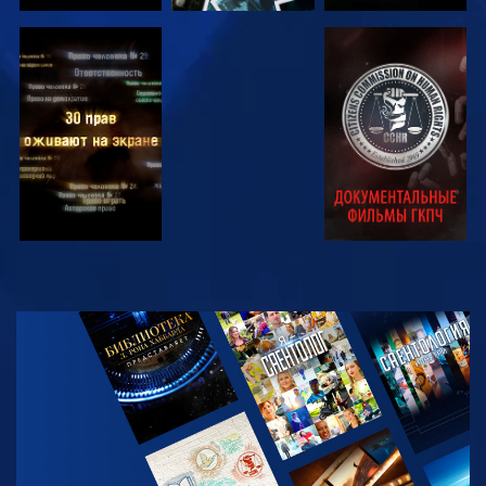
СМОТРЕТЬ
СМОТРЕТЬ
СМОТРЕТЬ
СМОТРЕТЬ
СМОТРЕТЬ
ПЕРЕДАЧИ