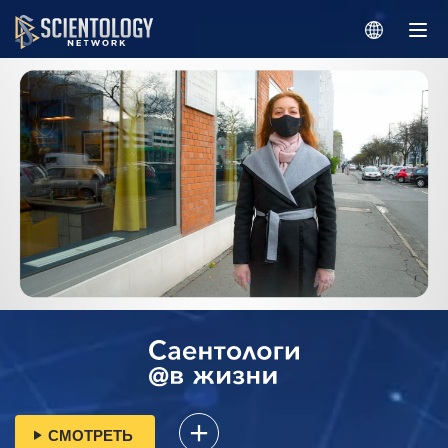
СМОТРЕТЬ