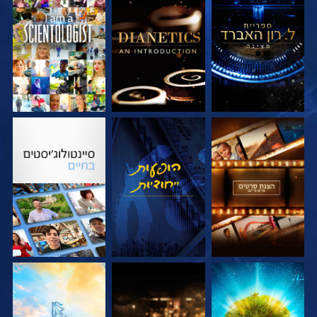
בדוק את הסדרה
בדוק את הסדרה
צפה
בדוק את הסדרה
צפה
בדוק את הסדרה
בדוק את הסדרה
בדוק את הסדרה
בדוק את הסדרה