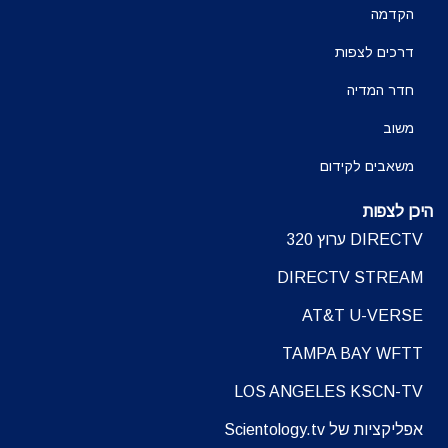
הקדמה
דרכים לצפות
חדר המדיה
משוב
משאבים לקידום
היכן לצפות
DIRECTV ערוץ 320
DIRECTV STREAM
AT&T U-VERSE
TAMPA BAY WFTT
LOS ANGELES KSCN-TV
אפליקציות של Scientology.tv