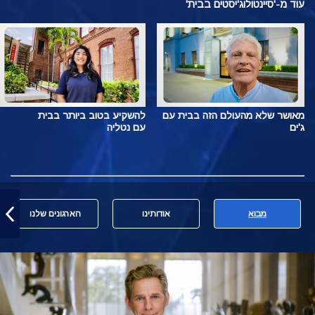
עוד מ-'סיינטולוג'יסטים בבית'
מאושר שלא מהעולם הזה בבית עם
להשקיע בטוב ביותר בבית
ג'ים
עם נטליה
מבוא
אודותינו
הארגונים שלנו