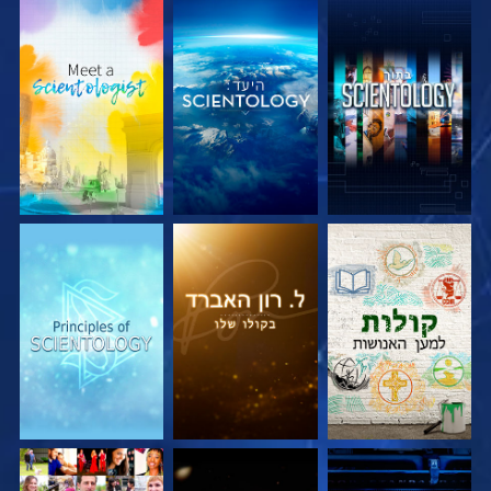
בדוק את הסדרה
בדוק את הסדרה
בדוק את הסדרה