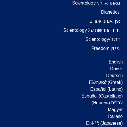
מאתר ארגוני Scientology
Dianetics
איך אנחנו עוזרים
חדר החדשות של Scientology
דת ה-Scientology
מגזין Freedom
English
Dansk
Deutsch
Ελληνικά (Greek)
Español (Latino)
Español (Castellano)
עברית (Hebrew)‏
Magyar
Italiano
日本語 (Japanese)