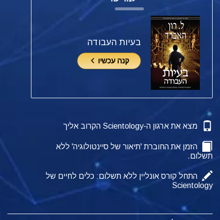
בעיות העבודה
קנה עכשיו
מצא את ארגון ה-Scientology הקרוב אליך
הזמן את החוברת 'תיאור של סיינטולוגיה' ללא
תשלום.
התחל קורס אונליין ללא תשלום: כלים לחיים של
Scientology