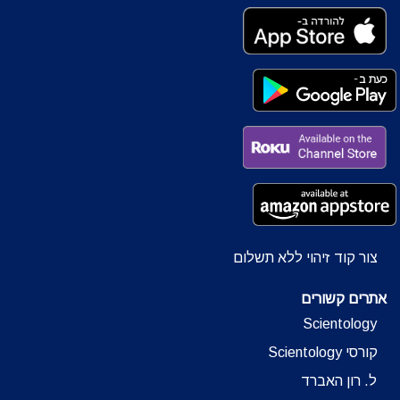
צור קוד זיהוי ללא תשלום
אתרים קשורים
Scientology
קורסי Scientology
ל. רון האברד