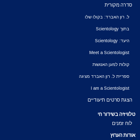
סדרה מקורית
ל. רון האברד: בקולו שלו
בתוך Scientology
היעד: Scientology
Meet a Scientologist
קולות למען האנושות
ספריית ל. רון האברד מציגה
I am a Scientologist
הצגת סרטים תיעודיים
טלוויזיה בשידור חי
לוח זמנים
אודות הערוץ