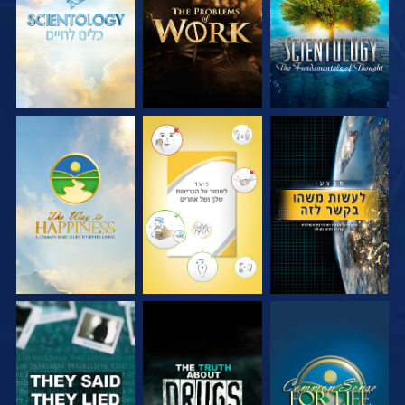
צפה
צפה
צפה
צפה
צפה
צפה