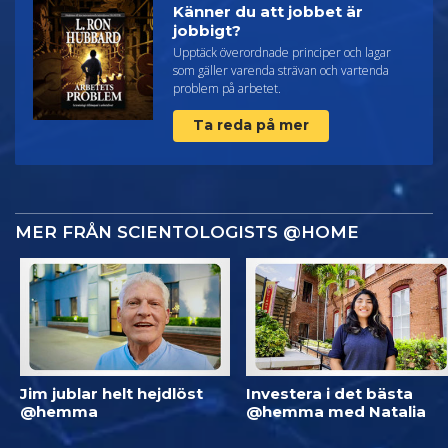
Känner du att jobbet är
jobbigt?
Upptäck överordnade principer och lagar
som gäller varenda strävan och vartenda
problem på arbetet.
Ta reda på mer
MER FRÅN SCIENTOLOGISTS @HOME
Jim jublar helt hejdlöst
Investera i det bästa
@hemma
@hemma med Natalia