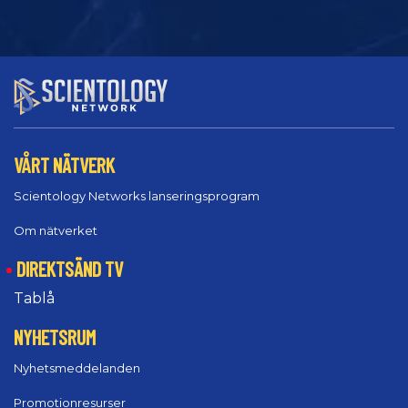
VÅRT NÄTVERK
Scientology Networks lanseringsprogram
Om nätverket
DIREKTSÄND TV
Tablå
NYHETSRUM
Nyhetsmeddelanden
Promotionresurser