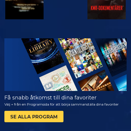
TITTA
UTFORSKA
SERIEN
Få snabb åtkomst till dina favoriter
Välj + från en Programsida för att börja sammanställa dina favoriter
SE ALLA PROGRAM