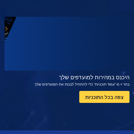
צפה
בדוק את הסדרה
היכנס במהירות למועדפים שלך
בחר + מ-'עמוד תוכניות' כדי להתחיל לבנות את המועדפים שלך
צפה בכל התוכניות