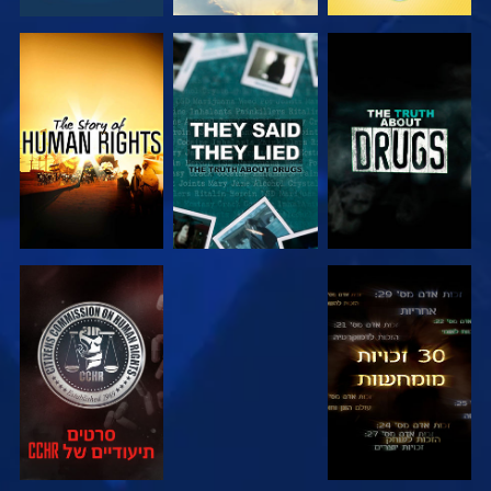
צפה
צפה
צפה
צפה
צפה
צפה