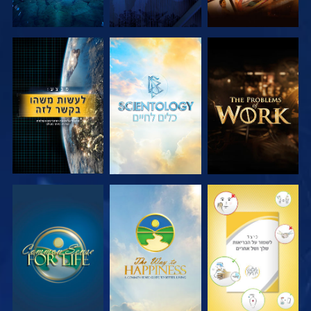
בדוק את הסדרה
בדוק את הסדרה
צפה
צפה
צפה
צפה