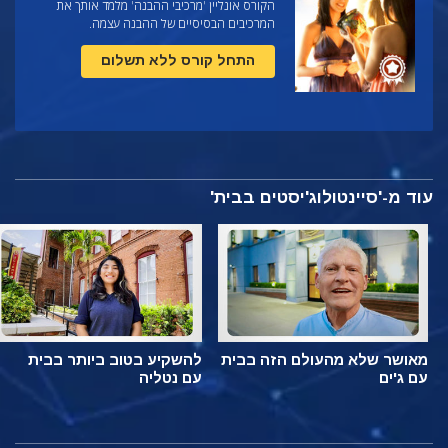
הקורס אונליין 'מרכיבי ההבנה' מלמד אותך את
המרכיבים הבסיסיים של ההבנה עצמה.
התחל קורס ללא תשלום
עוד מ-'סיינטולוג'יסטים בבית'
מאושר שלא מהעולם הזה בבית
להשקיע בטוב ביותר בבית
עם ג'ים
עם נטליה