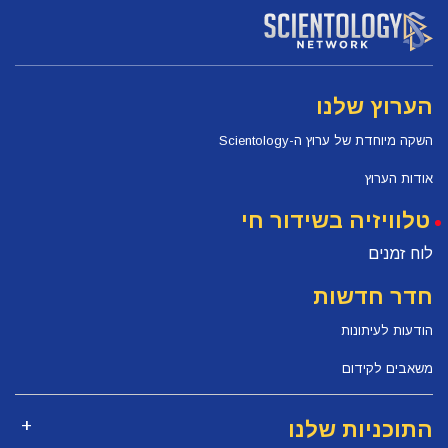
הערוץ שלנו
השקה מיוחדת של ערוץ ה-Scientology
אודות הערוץ
טלוויזיה בשידור חי
לוח זמנים
חדר חדשות
הודעות לעיתונות
משאבים לקידום
התוכניות שלנו