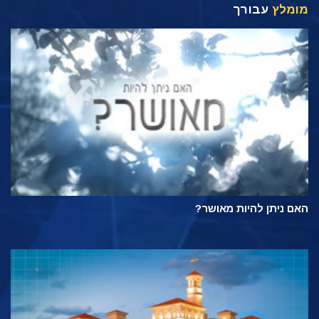
מומלץ
עבורך
האם ניתן להיות מאושר?