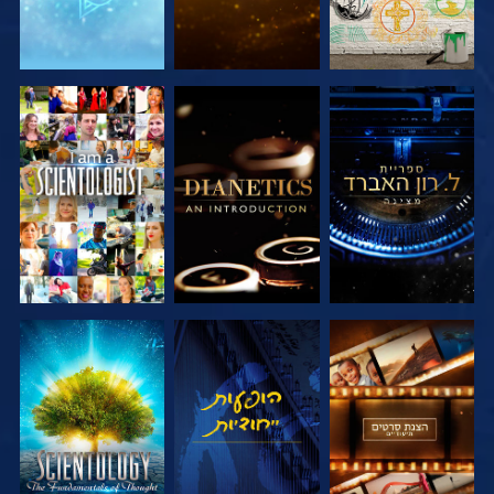
בדוק את הסדרה
בדוק את הסדרה
צפה
בדוק את הסדרה
צפה
בדוק את הסדרה