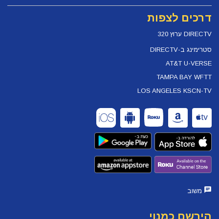
דרכים לצפות
DIRECTV ערוץ 320
סטרימינג ב-DIRECTV
AT&T U-VERSE
TAMPA BAY WFTT
LOS ANGELES KSCN-TV
משוב
הירשם כמנוי