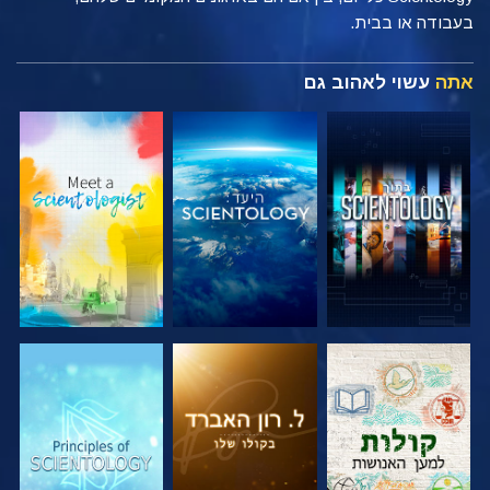
בעבודה או בבית.
אתה
עשוי לאהוב גם
בדוק את הסדרה
בדוק את הסדרה
בדוק את הסדרה