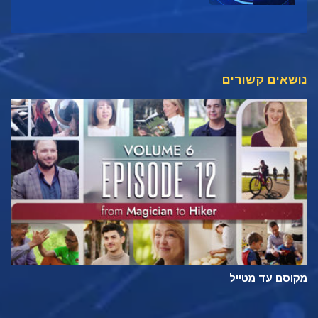
נושאים קשורים
מקוסם עד מטייל