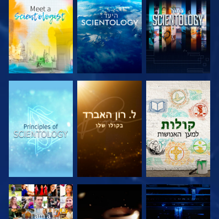
בדוק את הסדרה
בדוק את הסדרה
בדוק את הסדרה
בדוק את הסדרה
בדוק את הסדרה
צפה