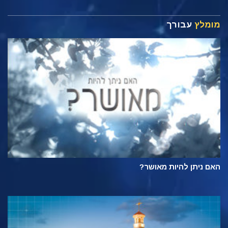
מומלץ
עבורך
האם ניתן להיות מאושר?