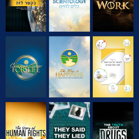
צפה
צפה
צפה
צפה
צפה
צפה