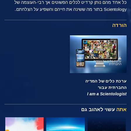
כל אחד מהם נותן קרדיט לכלים הפשוטים אך רבי-העוצמה של
Scientology בתור מה ששינה את חייהם והשפיע על הצלחתם.
הורדה
ערכת כלים של המדיה
החברתית עבור
I am a Scientologist
אתה
עשוי לאהוב גם