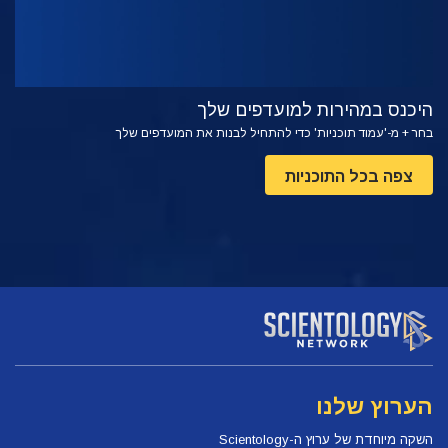
היכנס במהירות למועדפים שלך
בחר + מ-'עמוד תוכניות' כדי להתחיל לבנות את המועדפים שלך
צפה בכל התוכניות
הערוץ שלנו
השקה מיוחדת של ערוץ ה-Scientology