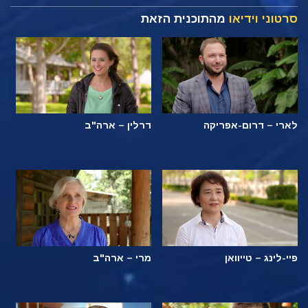
סרטוני וידיאו
מהתוכנית הזאת
לארי – דרום-אפריקה
דרלין – ארה"ב
פיי-לינג – טייוואן
מרי – ארה"ב