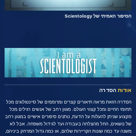
הסיפור האמיתי של Scientology
אודות
הסדרה
הסדרה הזאת מראה תיאורים קצרים ומרוממים של סיינטולוגים מכל
תחומי החיים ומכל קצווי העולם. מגוון רחב של אנשים רגילים מכל
מקצוע שניתן להעלות על הדעת, נותנים סיפורים אישיים במגוון רחב
של נושאים, החל מהצלחה בעבודה ועד לגידול משפחה. אבל לא
משנה עד כמה שונות הקריירות שלהם, או כמה גדול המרחק ביניהם,