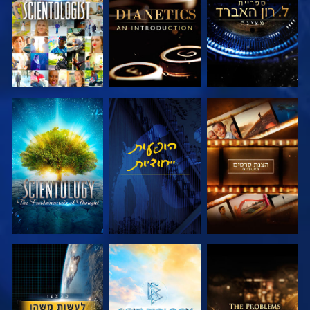
בדוק את הסדרה
צפה
בדוק את הסדרה
בדוק את הסדרה
בדוק את הסדרה
צפה