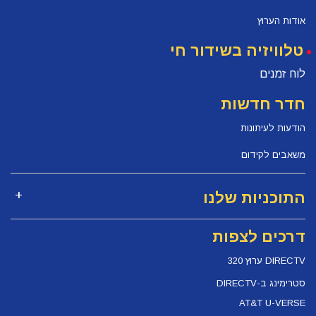
אודות הערוץ
טלוויזיה בשידור חי
לוח זמנים
חדר חדשות
הודעות לעיתונות
משאבים לקידום
התוכניות שלנו
דרכים לצפות
DIRECTV ערוץ 320
סטרימינג ב-DIRECTV
AT&T U-VERSE