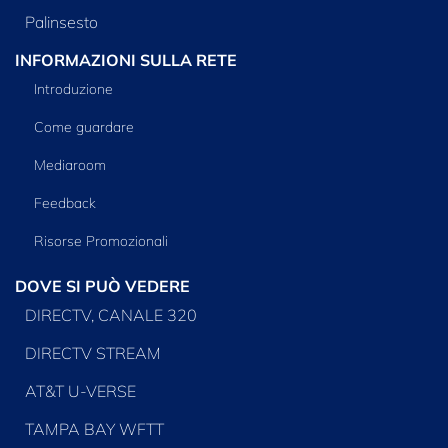
Palinsesto
INFORMAZIONI SULLA RETE
Introduzione
Come guardare
Mediaroom
Feedback
Risorse Promozionali
DOVE SI PUÒ VEDERE
DIRECTV, CANALE 320
DIRECTV STREAM
AT&T U-VERSE
TAMPA BAY WFTT