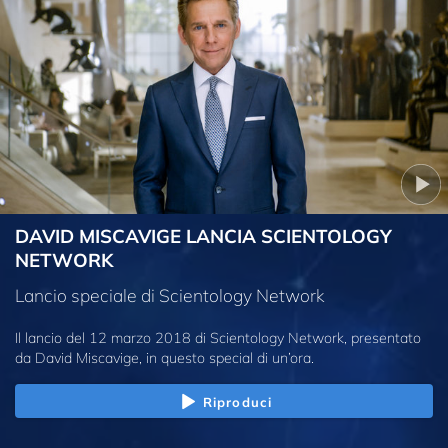
DAVID MISCAVIGE LANCIA SCIENTOLOGY
NETWORK
Lancio speciale di Scientology Network
Il lancio del 12 marzo 2018 di Scientology Network, presentato
da David Miscavige, in questo special di un’ora.
Riproduci