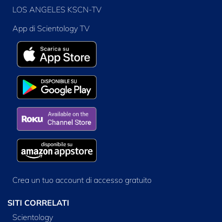
LOS ANGELES KSCN-TV
App di Scientology TV
Crea un tuo account di accesso gratuito
SITI CORRELATI
Scientology