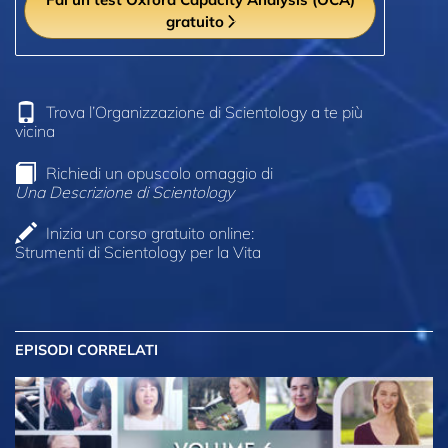
gratuito
Trova l’Organizzazione di Scientology a te più
vicina
Richiedi un opuscolo omaggio di
Una Descrizione di Scientology
Inizia un corso gratuito online:
Strumenti di Scientology per la Vita
EPISODI CORRELATI