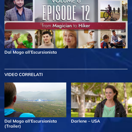
Dal Mago all’Escursionista
VIDEO CORRELATI
Dal Mago all’Escursionista
Darlene – USA
(Trailer)