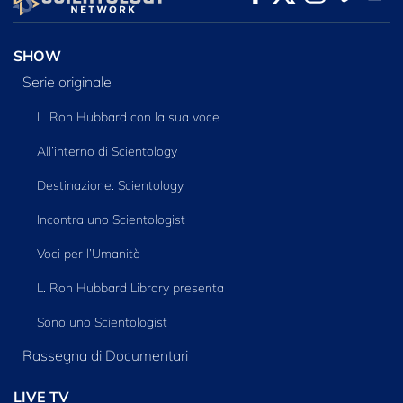
SERIE
SHOW
Serie originale
L. Ron Hubbard con la sua voce
All’interno di Scientology
Destinazione: Scientology
Incontra uno Scientologist
Voci per l’Umanità
L. Ron Hubbard Library presenta
Sono uno Scientologist
Rassegna di Documentari
LIVE TV