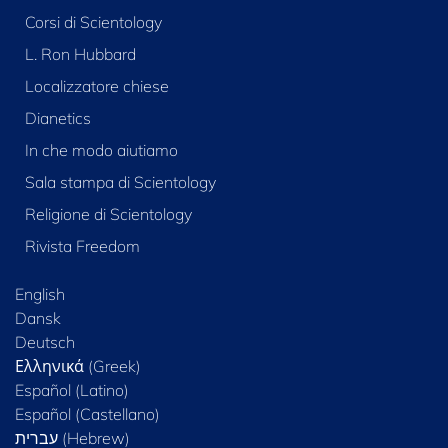
Corsi di Scientology
L. Ron Hubbard
Localizzatore chiese
Dianetics
In che modo aiutiamo
Sala stampa di Scientology
Religione di Scientology
Rivista Freedom
English
Dansk
Deutsch
Ελληνικά (Greek)
Español (Latino)
Español (Castellano)