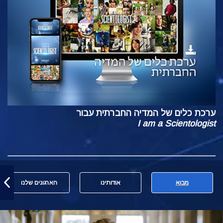
ערכת כלים של המדיה החברתית עבור
I am a Scientologist
מבוא
אודותינו
הארגונים שלנו