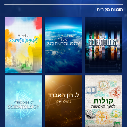
תוכניות
מקוריות
בדוק את הסדרה
בדוק את הסדרה
בדוק את הסדרה