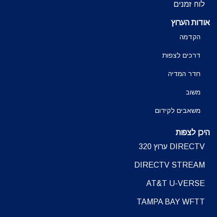
לוח זמנים
אודות הערוץ
הקדמה
דרכים לצפות
חדר המדיה
משוב
משאבים לקידום
היכן לצפות
DIRECTV ערוץ 320
DIRECTV STREAM
AT&T U-VERSE
TAMPA BAY WFTT