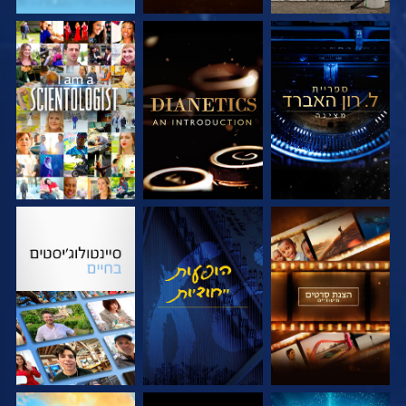
בדוק את הסדרה
בדוק את הסדרה
צפה
בדוק את הסדרה
צפה
בדוק את הסדרה