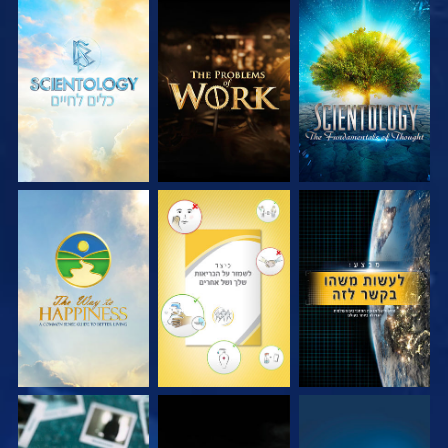
בדוק את הסדרה
בדוק את הסדרה
בדוק את הסדרה
צפה
צפה
צפה