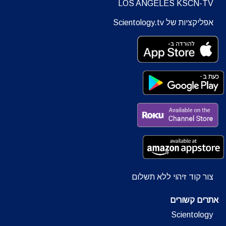
LOS ANGELES KSCN-TV
אפליקציות של Scientology.tv
צור קוד זיהוי ללא תשלום
אתרים קשורים
Scientology