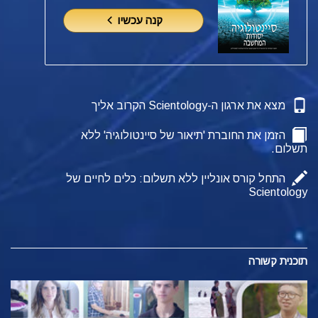
קנה עכשיו
מצא את ארגון ה-Scientology הקרוב אליך
הזמן את החוברת 'תיאור של סיינטולוגיה' ללא
תשלום.
התחל קורס אונליין ללא תשלום: כלים לחיים של
Scientology
תוכנית קשורה