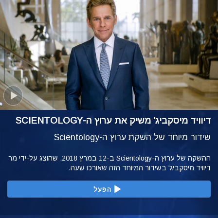
דיוויד מיסקביג' משיק את ערוץ ה-SCIENTOLOGY
שידור מיוחד של השקת ערוץ ה-Scientology
ההשקה של ערוץ ה-Scientology ב-12 במרץ 2018, שהוצג על-ידי מר
דיוויד מיסקביג' בשידור המיוחד הזה שאורכו שעה.
הפעל