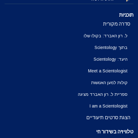
תוכניות
סדרה מקורית
ל. רון האברד: בקולו שלו
בתוך Scientology
היעד: Scientology
Meet a Scientologist
קולות למען האנושות
ספריית ל. רון האברד מציגה
I am a Scientologist
הצגת סרטים תיעודיים
טלוויזיה בשידור חי