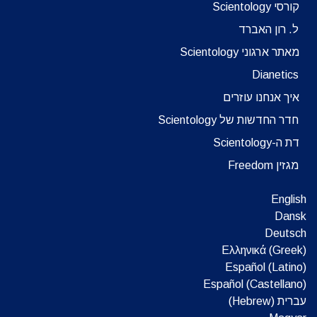
קורסי Scientology
ל. רון האברד
מאתר ארגוני Scientology
Dianetics
איך אנחנו עוזרים
חדר החדשות של Scientology
דת ה-Scientology
מגזין Freedom
English
Dansk
Deutsch
Ελληνικά (Greek)
Español (Latino)
Español (Castellano)
עברית (Hebrew)‏